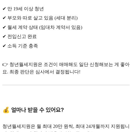
✔ 만 19세 이상 청년
✔ 부모와 따로 살고 있음 (세대 분리)
✔ 월세 계약 상태 (임대차 계약서 있음)
✔ 전입신고 완료
✔ 소득 기준 충족
👉 청년월세지원은 조건이 애매해도 일단 신청해보는 게 좋아
요. 최종 판단은 심사에서 결정됩니다!
💰 얼마나 받을 수 있어요?
청년월세지원은 월 최대 20만 원씩, 최대 24개월까지 지원됩니