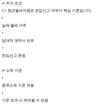
✔ 주거 조건
👉 청년월세지원은 전입신고 여부가 핵심 기준입니다.
•
실제 월세 거주
•
임대차 계약서 보유
•
전입신고 완료
✔ 소득 기준
•
중위소득 기준 적용
•
기준 초과 시 제외될 수 있음