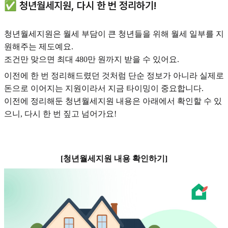
✅ 청년월세지원, 다시 한 번 정리하기!
청년월세지원은 월세 부담이 큰 청년들을 위해 월세 일부를 지
원해주는 제도예요.
조건만 맞으면 최대 480만 원까지 받을 수 있어요.
이전에 한 번 정리해드렸던 것처럼 단순 정보가 아니라 실제로
돈으로 이어지는 지원이라서 지금 타이밍이 중요합니다.
이전에 정리해둔 청년월세지원 내용은 아래에서 확인할 수 있
으니, 다시 한 번 짚고 넘어가요!
[청년월세지원 내용 확인하기]