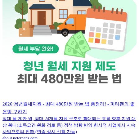
2026 청년월세지원 - 최대 480만원 받는 법 총정리! - 피터팬의 좋
은방 구하기
최대 월 20만 원, 최대 24개월 지원 구조로 확대되는 흐름 향후 지원 대
상 확대(소득요건 완화 검토 등) 정책 방향 반영 한시적 사업에서 지속
사업으로의 전환 (연중 상시 신청 가능)
about.peterpanz.com