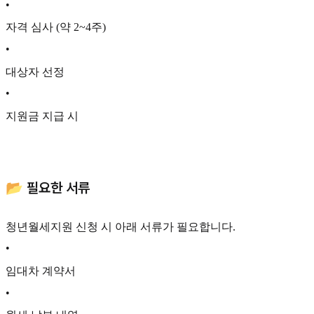
•
자격 심사 (약 2~4주)
•
대상자 선정
•
지원금 지급 시
📂 필요한 서류
청년월세지원 신청 시 아래 서류가 필요합니다.
•
임대차 계약서
•