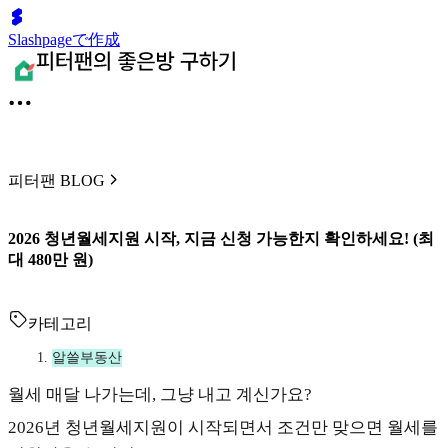
Slashpageで作成
피터팬 BLOG
2026 청년월세지원 시작, 지금 신청 가능한지 확인하세요! (최
대 480만 원)
카테고리
알쓸부동산
월세 매달 나가는데, 그냥 내고 계신가요?
2026년 청년월세지원이 시작되면서 조건만 맞으면 월세를