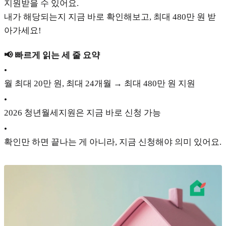
지원받을 수 있어요.
내가 해당되는지 지금 바로 확인해보고, 최대 480만 원 받
아가세요!
📢 빠르게 읽는 세 줄 요약
•
월 최대 20만 원, 최대 24개월 → 최대 480만 원 지원
•
2026 청년월세지원은 지금 바로 신청 가능
•
확인만 하면 끝나는 게 아니라, 지금 신청해야 의미 있어요.