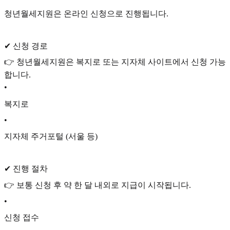
청년월세지원은 온라인 신청으로 진행됩니다.
✔ 신청 경로
👉 청년월세지원은 복지로 또는 지자체 사이트에서 신청 가능
합니다.
•
복지로
•
지자체 주거포털 (서울 등)
✔ 진행 절차
👉 보통 신청 후 약 한 달 내외로 지급이 시작됩니다.
•
신청 접수