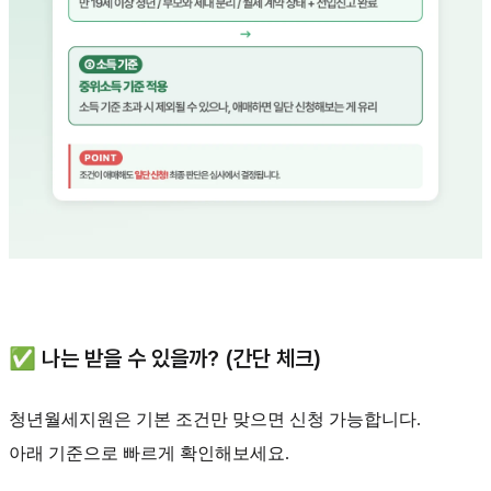
✅ 나는 받을 수 있을까? (간단 체크)
청년월세지원은 기본 조건만 맞으면 신청 가능합니다.
아래 기준으로 빠르게 확인해보세요.