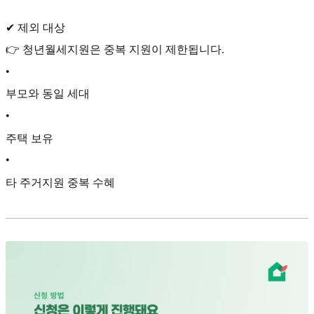
✔ 제외 대상
👉 청년월세지원은 중복 지원이 제한됩니다.
•
부모와 동일 세대
•
주택 보유
•
타 주거지원 중복 수혜