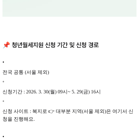
📌 청년월세지원 신청 기간 및 신청 경로
•
전국 공통 (서울 제외)
◦
신청기간 : 2026. 3. 30(월) 09시~ 5. 29(금) 16시
◦
신청 사이트 : 복지로 👉 대부분 지역(서울 제외)은 여기서 신
청을 진행해요.
•