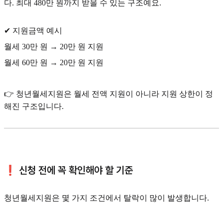
다. 최대 480만 원까지 받을 수 있는 구조예요.
✔ 지원금액 예시
월세 30만 원 → 20만 원 지원
월세 60만 원 → 20만 원 지원
👉 청년월세지원은 월세 전액 지원이 아니라 지원 상한이 정
해진 구조입니다.
❗ 신청 전에 꼭 확인해야 할 기준
청년월세지원은 몇 가지 조건에서 탈락이 많이 발생합니다.