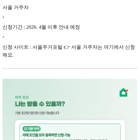
서울 거주자
◦
신청기간 : 2026. 4월 이후 안내 예정
◦
신청 사이트 : 서울주거포털 👉 서울 거주자는 여기에서 신청
해요.