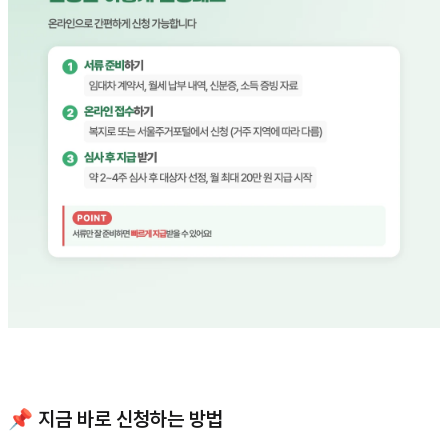
📌 지금 바로 신청하는 방법