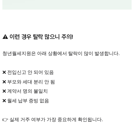
⚠️ 이런 경우 탈락 많으니 주의!
청년월세지원은 아래 상황에서 탈락이 많이 발생합니다.
❌ 전입신고 안 되어 있음
❌ 부모와 세대 분리 안 됨
❌ 계약서 명의 불일치
❌ 월세 납부 증빙 없음
👉 실제 거주 여부가 가장 중요하게 확인됩니다.