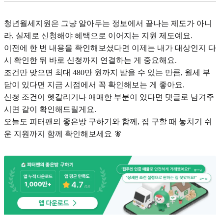
청년월세지원은 그냥 알아두는 정보에서 끝나는 제도가 아니
라, 실제로 신청해야 혜택으로 이어지는 지원 제도예요.
이전에 한 번 내용을 확인해보셨다면 이제는 내가 대상인지 다
시 확인한 뒤 바로 신청까지 연결하는 게 중요해요.
조건만 맞으면 최대 480만 원까지 받을 수 있는 만큼, 월세 부
담이 있다면 지금 시점에서 꼭 확인해보는 게 좋아요.
신청 조건이 헷갈리거나 애매한 부분이 있다면 댓글로 남겨주
시면 같이 확인해드릴게요.
오늘도 피터팬의 좋은방 구하기와 함께, 집 구할 때 놓치기 쉬
운 지원까지 함께 확인해보세요 🧚