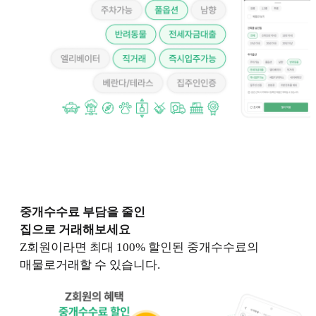
중개수수료 부담을 줄인
집으로 거래해보세요
Z회원이라면 최대 100% 할인된 중개수수료의
매물로거래할 수 있습니다.