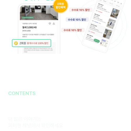
CONTENTS
더 많은 이야기는
피터팬 채널에서 확인하세요