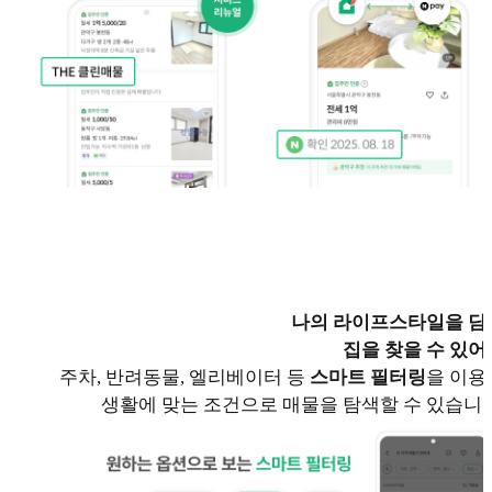
나의 라이프스타일을 담
집을 찾을 수 있어
주차, 반려동물, 엘리베이터 등
스마트 필터링
을 이용
생활에 맞는 조건으로 매물을 탐색할 수 있습니다