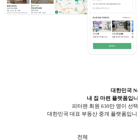
대한민국 No
내 집 마련 플랫폼입니
피터팬 회원 630만 명이 선택
대한민국 대표 부동산 중개 플랫폼입니다
전체