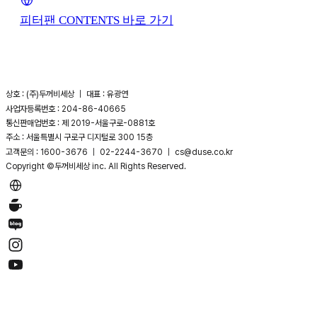
피터팬 CONTENTS 바로 가기
상호 : (주)두꺼비세상 ｜ 대표 : 유광연
사업자등록번호 : 204-86-40665
통신판매업번호 : 제 2019-서울구로-0881호
주소 : 서울특별시 구로구 디지털로 300 15층
고객문의 : 1600-3676 ｜ 02-2244-3670 ｜ cs@duse.co.kr
Copyright ©두꺼비세상 inc. All Rights Reserved.