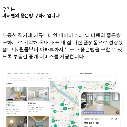
우리는
피터팬의 좋은방 구하기입니다
부동산 직거래 커뮤니티인 네이버 카페 '피터팬의 좋은방
구하기'로 시작해 국내 대표 내 집 마련 플랫폼으로 성장했
습니다.
원룸부터 아파트까지
누구나 좋은방을 구할 수 있
도록 부동산 중개 서비스를 제공합니다.