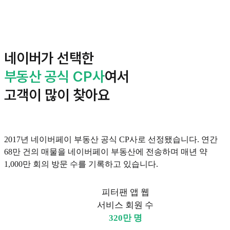
네이버가 선택한
부동산 공식 CP사
여서
고객이 많이 찾아요
2017년 네이버페이 부동산 공식 CP사로 선정됐습니다. 연간
68만 건의 매물을 네이버페이 부동산에 전송하며 매년 약
1,000만 회의 방문 수를 기록하고 있습니다.
피터팬 앱 웹
서비스 회원 수
320만 명