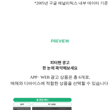
*2005년 구글 애널리틱스 내부 데이터 기준
PREVIEW
피터팬 광고
한 눈에 파악해보세요
APP · WEB 광고 상품은 총 6개로,
매체와 디바이스에 적합한 상품을 선택할 수 있습니다.