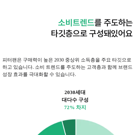
소비트렌드
를 주도하는
타깃층으로 구성돼있어요
피터팬은 구매력이 높은 2030 중상위 소득층을 주요 타깃으로
하고 있습니다. 소비 트렌드를 주도하는 고객층과 함께 브랜드
성장 효과를 극대화할 수 있습니다.
2030세대
대다수 구성
72% 차지