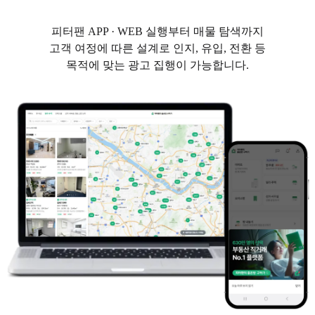
피터팬 APP · WEB 실행부터 매물 탐색까지
고객 여정에 따른 설계로 인지, 유입, 전환 등
목적에 맞는 광고 집행이 가능합니다.