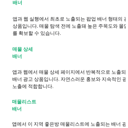
배너
앱과 웹 실행에서 최초로 노출되는 팝업 배너 형태의 
상품입니다. 매물 탐색 전에 노출돼 높은 주목도와 몰
를 확보할 수 있습니다.
매물 상세
배너
앱과 웹에서 매물 상세 페이지에서 반복적으로 노출되
배너 광고 상품입니다. 자연스러운 홍보와 지속적인 
노출에 적합합니다.
매물리스트
배너
앱에서 이 지역 좋은방 매물리스트에 노출되는 배너 광