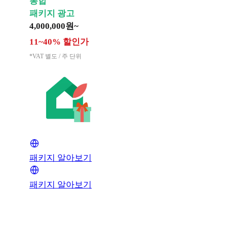
통합
패키지 광고
4,000,000원~
11~40% 할인가
*VAT 별도 / 주 단위
패키지 알아보기
패키지 알아보기