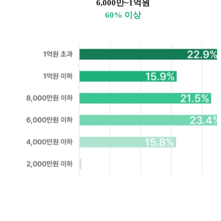
6,000만~1억원
60% 이상