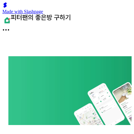
Made with Slashpage