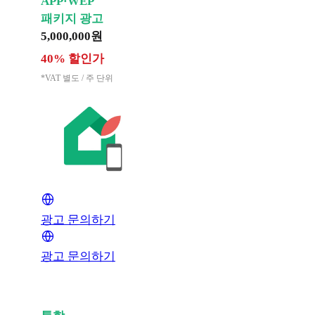
APP·WEP
패키지 광고
5,000,000원
40% 할인가
*VAT 별도 / 주 단위
광고 문의하기
광고 문의하기