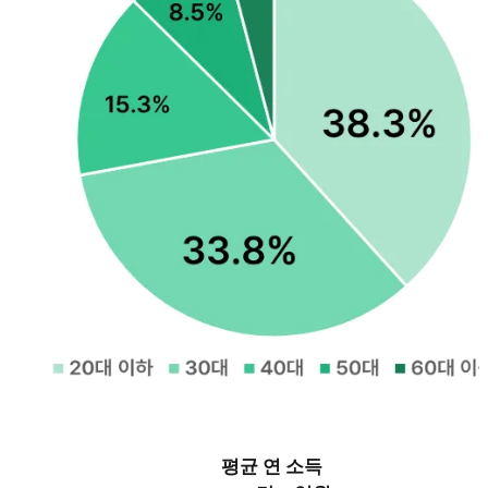
평균 연 소득