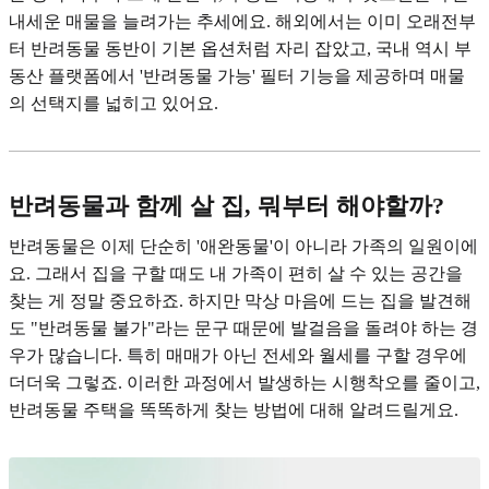
내세운 매물을 늘려가는 추세에요. 해외에서는 이미 오래전부
터 반려동물 동반이 기본 옵션처럼 자리 잡았고, 국내 역시 부
동산 플랫폼에서 '반려동물 가능' 필터 기능을 제공하며 매물
의 선택지를 넓히고 있어요.
반려동물과 함께 살 집, 뭐부터 해야할까?
반려동물은 이제 단순히 '애완동물'이 아니라 가족의 일원이에
요. 그래서 집을 구할 때도 내 가족이 편히 살 수 있는 공간을
찾는 게 정말 중요하죠. 하지만 막상 마음에 드는 집을 발견해
도 "반려동물 불가"라는 문구 때문에 발걸음을 돌려야 하는 경
우가 많습니다. 특히 매매가 아닌 전세와 월세를 구할 경우에
더더욱 그렇죠. 이러한 과정에서 발생하는 시행착오를 줄이고,
반려동물 주택을 똑똑하게 찾는 방법에 대해 알려드릴게요.