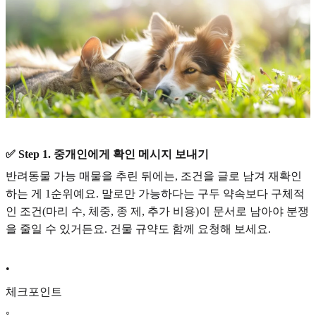
✅ Step 1. 중개인에게 확인 메시지 보내기
반려동물 가능 매물을 추린 뒤에는, 조건을 글로 남겨 재확인
하는 게 1순위예요. 말로만 가능하다는 구두 약속보다 구체적
인 조건(마리 수, 체중, 종 제, 추가 비용)이 문서로 남아야 분쟁
을 줄일 수 있거든요. 건물 규약도 함께 요청해 보세요.
•
체크포인트
◦