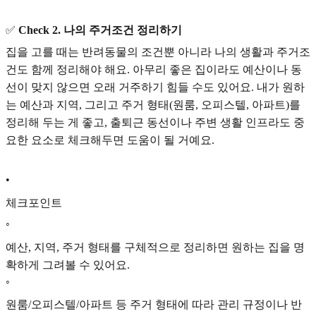
✅
Check 2. 나의 주거조건 정리하기
집을 고를 때는 반려동물의 조건뿐 아니라 나의 생활과 주거조
건도 함께 정리해야 해요. 아무리 좋은 집이라도 예산이나 동
선이 맞지 않으면 오래 거주하기 힘들 수도 있어요. 내가 원하
는 예산과 지역, 그리고 주거 형태(원룸, 오피스텔, 아파트)를
정리해 두는 게 좋고, 출퇴근 동선이나 주변 생활 인프라도 중
요한 요소로 체크해두면 도움이 될 거예요.
•
체크포인트
◦
예산, 지역, 주거 형태를 구체적으로 정리하면 원하는 집을 명
확하게 그려볼 수 있어요.
◦
원룸/오피스텔/아파트 등 주거 형태에 따라 관리 규정이나 반