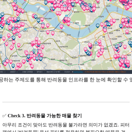
하는 주제도를 통해 반려동물 인프라를 한 눈에 확인할 수 
✅
Check 3. 반려동물 가능한 매물 찾기
아무리 조건이 맞아도 반려동물 불가라면 의미가 없겠죠. 피터