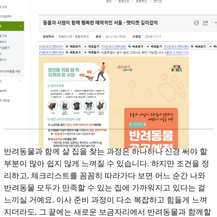
반려동물과 함께 살 집을 찾는 과정은 하나하나 신경 써야 할
부분이 많아 쉽지 않게 느껴질 수 있습니다. 하지만 조건을 정
리하고, 체크리스트를 꼼꼼히 따라가다 보면 어느 순간 나와
반려동물 모두가 만족할 수 있는 집에 가까워지고 있다는 걸
느끼실 거예요. 이사 준비 과정이 다소 복잡하고 힘들게 느껴
지더라도, 그 끝에는 새로운 보금자리에서 반려동물과 함께할