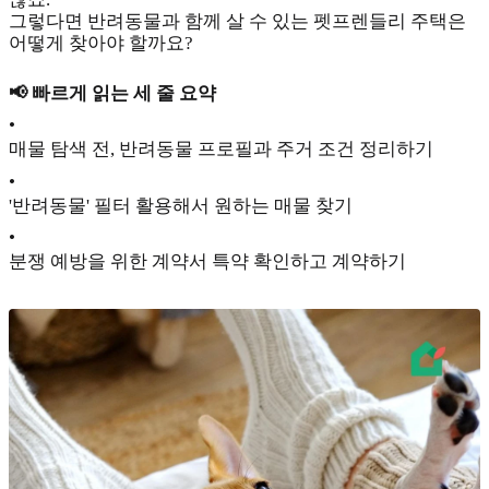
그렇다면 반려동물과 함께 살 수 있는 펫프렌들리 주택은
어떻게 찾아야 할까요?
📢 빠르게 읽는 세 줄 요약
•
매물 탐색 전, 반려동물 프로필과 주거 조건 정리하기
•
'반려동물' 필터 활용해서 원하는 매물 찾기
•
분쟁 예방을 위한 계약서 특약 확인하고 계약하기