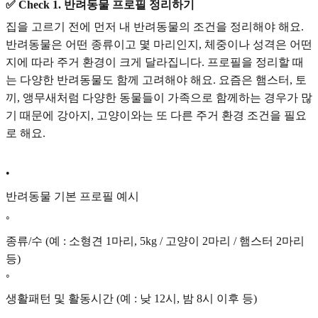
✅ Check 1. 반려동물 프로필 정리하기
집을 고르기 전에 먼저 내 반려동물의 조건을 정리해야 해요.
반려동물은 어떤 종류이고 몇 마리인지, 체중이나 성격은 어떤
지에 따라 주거 환경이 크게 달라집니다. 프로필을 정리할 때
는 다양한 반려동물도 함께 고려해야 해요. 요즘은 햄스터, 토
끼, 앵무새처럼 다양한 동물들이 가족으로 함께하는 경우가 많
기 때문에 강아지, 고양이와는 또 다른 주거 환경 조건을 필요
로 해요.
•
반려동물 기본 프로필 예시
◦
종류/수 (예 : 소형견 1마리, 5kg / 고양이 2마리 / 햄스터 2마리
등)
◦
생활패턴 및 활동시간 (예 : 낮 12시, 밤 8시 이후 등)