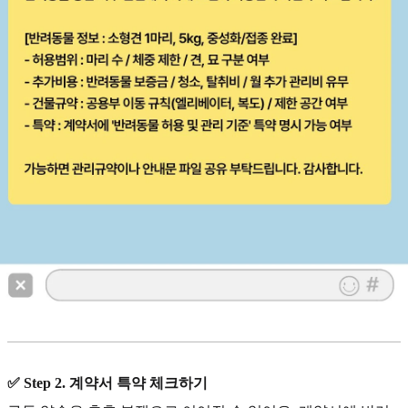
✅ Step 2. 계약서 특약 체크하기