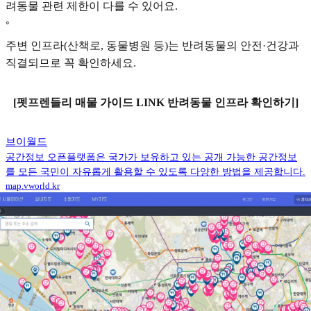
려동물 관련 제한이 다를 수 있어요.
◦
주변 인프라(산책로, 동물병원 등)는 반려동물의 안전·건강과
직결되므로 꼭 확인하세요.
[펫프렌들리 매물 가이드 LINK 반려동물 인프라 확인하기]
브이월드
공간정보 오픈플랫폼은 국가가 보유하고 있는 공개 가능한 공간정보
를 모든 국민이 자유롭게 활용할 수 있도록 다양한 방법을 제공합니다.
map.vworld.kr