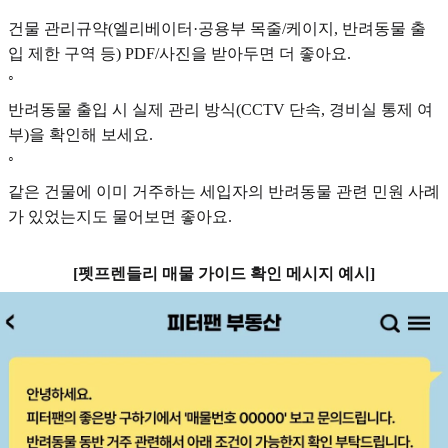
건물 관리규약(엘리베이터·공용부 목줄/케이지, 반려동물 출
입 제한 구역 등) PDF/사진을 받아두면 더 좋아요.
◦
반려동물 출입 시 실제 관리 방식(CCTV 단속, 경비실 통제 여
부)을 확인해 보세요.
◦
같은 건물에 이미 거주하는 세입자의 반려동물 관련 민원 사례
가 있었는지도 물어보면 좋아요.
[펫프렌들리 매물 가이드 확인 메시지 예시]