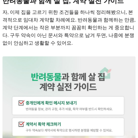
반려동물과 함께 살 집, 계약 실전 가이드
자, 이제 집을 고르기 위한 조건들을 하나씩 정리해봤으니, 본
격적으로 임대차 계약할 차례예요. 반려동물과 함께하는 만큼,
계약 단계에서는 작은 부분까지 꼼꼼히 확인하는 게 중요합니
다. 구두 약속이 아닌 문서와 특약으로 남겨 두면, 나중에 분쟁
없이 안심하고 생활할 수 있어요.