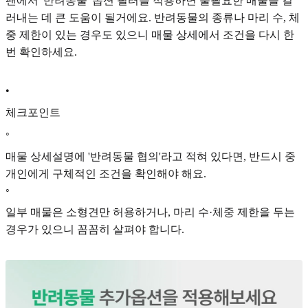
팬에서 '반려동물' 옵션 필터를 적용하면 불필요한 매물을 걸
러내는 데 큰 도움이 될거에요. 반려동물의 종류나 마리 수, 체
중 제한이 있는 경우도 있으니 매물 상세에서 조건을 다시 한
번 확인하세요.
•
체크포인트
◦
매물 상세설명에 '반려동물 협의'라고 적혀 있다면, 반드시 중
개인에게 구체적인 조건을 확인해야 해요.
◦
일부 매물은 소형견만 허용하거나, 마리 수·체중 제한을 두는
경우가 있으니 꼼꼼히 살펴야 합니다.