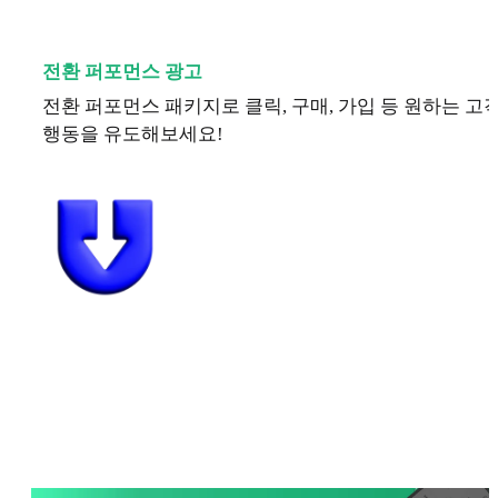
전환 퍼포먼스 광고
전환 퍼포먼스 패키지로 클릭, 구매, 가입 등 원하는 고
행동을 유도해보세요!