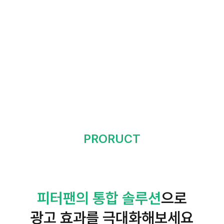
패키지 광고
PRORUCT
피터팬의 통합 솔루션
으로
광고 효과를 극대화해보세요