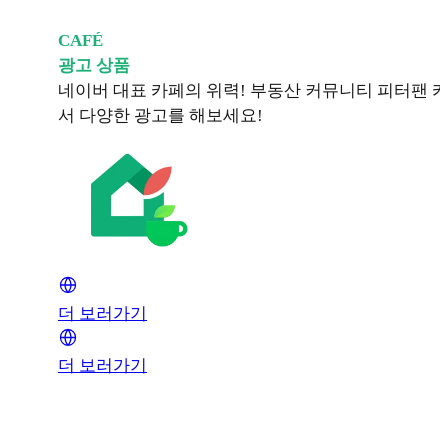
CAFÉ
광고 상품
네이버 대표 카페의 위력! 부동산 커뮤니티 피터팬 
서 다양한 광고를 해보세요!
더 보러가기
더 보러가기