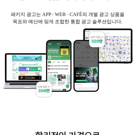
패키지 광고는 APP · WEB · CAFÉ의 개별 광고 상품을
목표와 예산에 맞게 조합한 통합 광고 솔루션입니다.