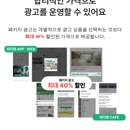
합리적인 가격으로
광고를 운영할 수 있어요
패키지 광고는 개별적으로 광고 상품을 선택하는 것보다
최대 40%
할인된 가격으로 제공됩니다.