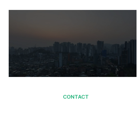
CONTACT
당신을 기다리고 있어요
언제든지 문의 바랍니다
고객센터 1600-3676 ｜이메일 문의 cs@duse.co.kr