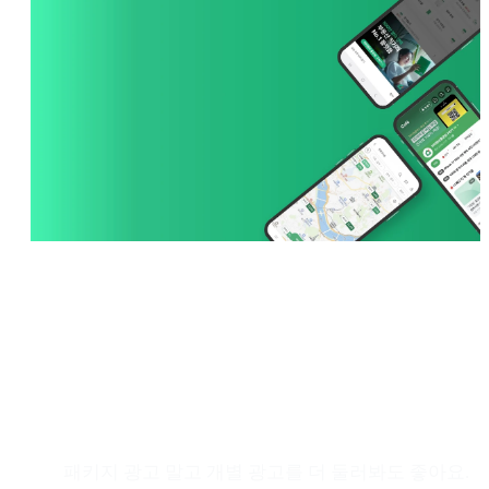
ETC
필요만 광고만 선택해서
운영하고 싶다면?
패키지 광고 말고 개별 광고를 더 둘러봐도 좋아요.