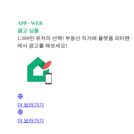
APP · WEB
광고 상품
1,300만 유저의 선택! 부동산 직거래 플랫폼 피터팬 앱
에서 광고를 해보세요!
더 보러가기
더 보러가기