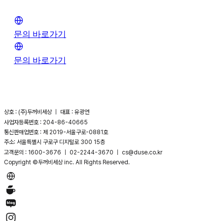
문의 바로가기
문의 바로가기
상호 : (주)두꺼비세상 ｜ 대표 : 유광연
사업자등록번호 : 204-86-40665
통신판매업번호 : 제 2019-서울구로-0881호
주소: 서울특별시 구로구 디지털로 300 15층
고객문의 : 1600-3676 ｜ 02-2244-3670 ｜ cs@duse.co.kr
Copyright ©두꺼비세상 inc. All Rights Reserved.