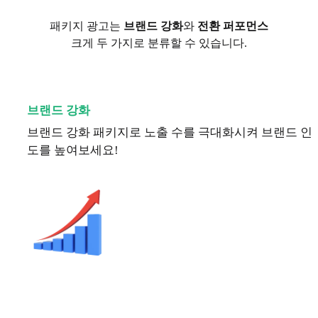
패키지 광고는
브랜드 강화
와
전환 퍼포먼스
크게 두 가지로 분류할 수 있습니다.
브랜드 강화
브랜드 강화 패키지로 노출 수를 극대화시켜 브랜드 인
도를 높여보세요!