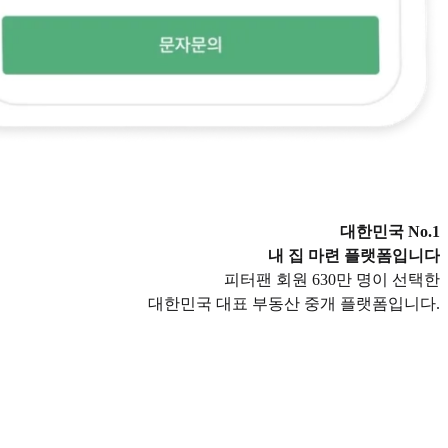
대한민국 No.1
내 집 마련 플랫폼입니다
피터팬 회원 630만 명이 선택한
대한민국 대표 부동산 중개 플랫폼입니다.