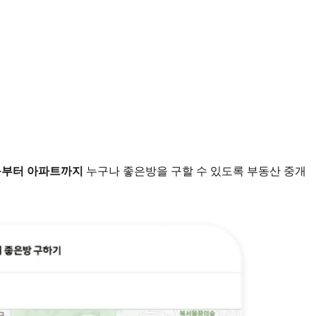
부터 아파트까지
누구나 좋은방을 구할 수 있도록 부동산 중개