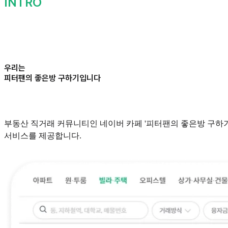
INTRO
우리는
피터팬의 좋은방 구하기입니다
부동산 직거래 커뮤니티인 네이버 카페 '피터팬의 좋은방 구하기
서비스를 제공합니다.