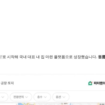
'로 시작해 국내 대표 내 집 마련 플랫폼으로 성장했습니다.
원룸