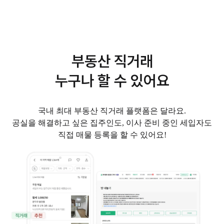
부동산 직거래
누구나 할 수 있어요
국내 최대 부동산 직거래 플랫폼은 달라요.
공실을 해결하고 싶은 집주인도, 이사 준비 중인 세입자도
직접 매물 등록을 할 수 있어요!