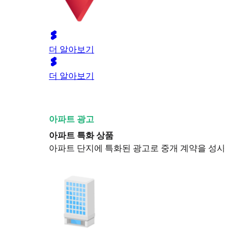
더 알아보기
더 알아보기
아파트 광고
아파트 특화 상품
아파트 단지에 특화된 광고로 중개 계약을 성사