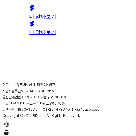
더 알아보기
더 알아보기
상호 : (주)두꺼비세상 ｜ 대표 : 유광연
사업자등록번호 : 204-86-40665
통신판매업번호 : 제 2019-서울구로-0881호
주소: 서울특별시 구로구 디지털로 300 15층
고객문의 : 1600-3676 ｜ 02-2244-3670 ｜ cs@duse.co.kr
Copyright ©두꺼비세상 inc. All Rights Reserved.