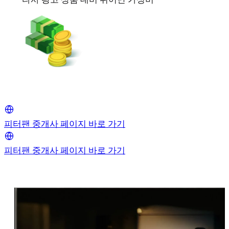
피터팬 중개사 페이지 바로 가기
피터팬 중개사 페이지 바로 가기