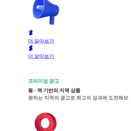
더 알아보기
더 알아보기
프리미엄 광고
동 · 역 기반의 지역 상품
원하는 지역의 광고로 최고의 성과에 도전해보