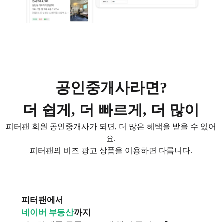
공인중개사라면?
더 쉽게, 더 빠르게, 더 많이
피터팬 회원 공인중개사가 되면, 더 많은 혜택을 받을 수 있어
요.
피터팬의 비즈 광고 상품을 이용하면 다릅니다.
피터팬에서
네이버 부동산
까지