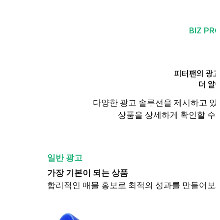
BIZ PR
피터팬의 광고
더 알
다양한 광고 솔루션을 제시하고 있
상품을 상세하게 확인할 수 
일반 광고
가장 기본이 되는 상품
합리적인 매물 홍보로 최적의 성과를 만들어보