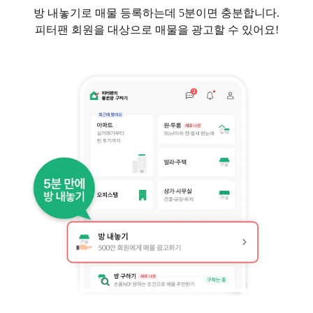
방 내놓기로 매물 등록하는데 5분이면 충분합니다.
피터팬 회원을 대상으로 매물을 광고할 수 있어요!