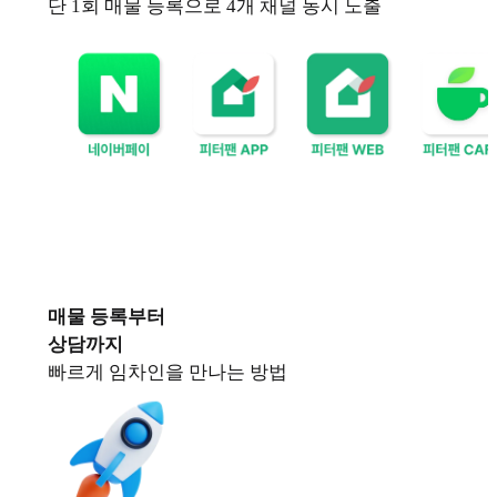
단 1회 매물 등록으로 4개 채널 동시 노출
매물 등록부터
상담까지
빠르게 임차인을 만나는 방법