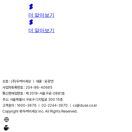
더 알아보기
더 알아보기
상호 : (주)두꺼비세상 ｜ 대표 : 유광연
사업자등록번호 : 204-86-40665
통신판매업번호 : 제 2019-서울구로-0881호
주소: 서울특별시 구로구 디지털로 300 15층
고객문의 : 1600-3676 ｜ 02-2244-3670 ｜ cs@duse.co.kr
Copyright ©두꺼비세상 inc. All Rights Reserved.