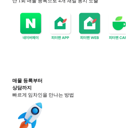
단 1회 매물 등록으로 4개 채널 동시 노출
매물 등록부터
상담까지
빠르게 임차인을 만나는 방법