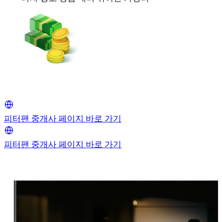
피터팬 중개사 페이지 바로 가기
피터팬 중개사 페이지 바로 가기