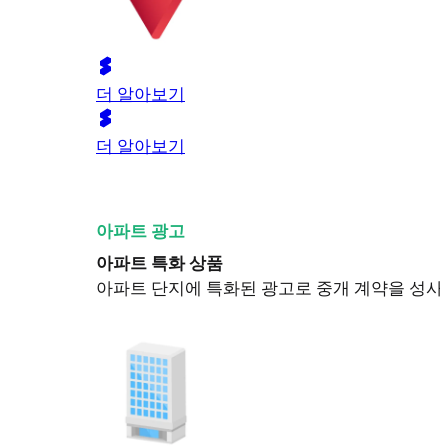
더 알아보기
더 알아보기
아파트 광고
아파트 특화 상품
아파트 단지에 특화된 광고로 중개 계약을 성사