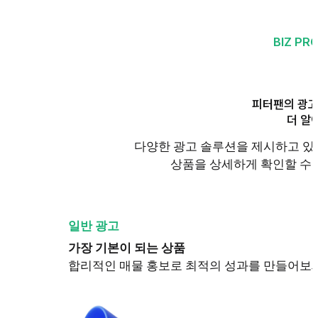
BIZ PR
피터팬의 광고
더 알
다양한 광고 솔루션을 제시하고 있
상품을 상세하게 확인할 수 
일반 광고
가장 기본이 되는 상품
합리적인 매물 홍보로 최적의 성과를 만들어보