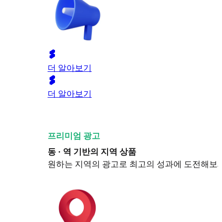
더 알아보기
더 알아보기
프리미엄 광고
동 · 역 기반의 지역 상품
원하는 지역의 광고로 최고의 성과에 도전해보