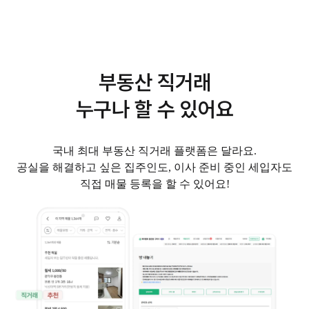
부동산 직거래
누구나 할 수 있어요
국내 최대 부동산 직거래 플랫폼은 달라요.
공실을 해결하고 싶은 집주인도, 이사 준비 중인 세입자도
직접 매물 등록을 할 수 있어요!