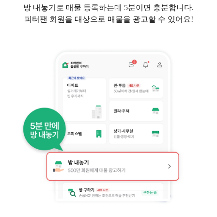
방 내놓기로 매물 등록하는데 5분이면 충분합니다.
피터팬 회원을 대상으로 매물을 광고할 수 있어요!