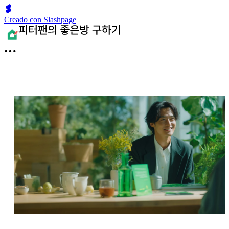
Creado con Slashpage