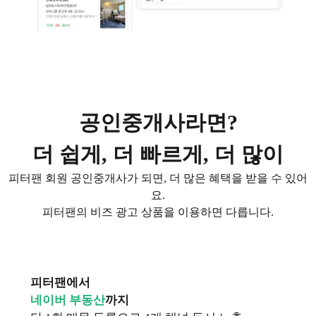
공인중개사라면?
더 쉽게, 더 빠르게, 더 많이
피터팬 회원 공인중개사가 되면, 더 많은 혜택을 받을 수 있어
요.
피터팬의 비즈 광고 상품을 이용하면 다릅니다.
피터팬에서
네이버 부동산
까지