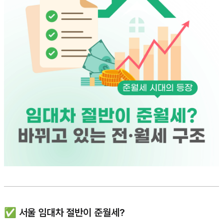
✅ 서울 임대차 절반이 준월세?