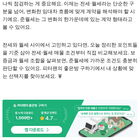
나씩 점검하는 게 중요해요. 이제는 전세·월세라는 단순한 구
분을 넘어, 변화한 임대차 흐름에 맞게 계약을 해석해야 할 시
기예요. 준월세는 그 변화의 한가운데에 있는 계약 형태라고
볼 수 있어요.
전세와 월세 사이에서 고민하고 있다면, 오늘 정리한 포인트들
을 기준 삼아 전세·월세 매물 조건부터 직접 비교해보세요. 보
증금과 월세 조합을 살펴보면, 준월세에 가까운 조건도 충분히
판단할 수 있어요. 피터팬의 좋은방 구하기에서 내 상황에 맞
는 선택지를 찾아보세요. 🧚