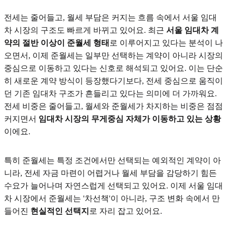
전세는 줄어들고, 월세 부담은 커지는 흐름 속에서 서울 임대
차 시장의 구조도 빠르게 바뀌고 있어요. 최근
서울 임대차 계
약의 절반 이상이 준월세 형태
로 이루어지고 있다는 분석이 나
오면서, 이제 준월세는 일부만 선택하는 계약이 아니라 시장의
중심으로 이동하고 있다는 신호로 해석되고 있어요. 이는 단순
히 새로운 계약 방식이 등장했다기보다, 전세 중심으로 움직이
던 기존 임대차 구조가 흔들리고 있다는 의미에 더 가까워요.
전세 비중은 줄어들고, 월세와 준월세가 차지하는 비중은 점점
커지면서
임대차 시장의 무게중심 자체가 이동하고 있는 상황
이에요.
특히 준월세는 특정 조건에서만 선택되는 예외적인 계약이 아
니라, 전세 자금 마련이 어렵거나 월세 부담을 감당하기 힘든
수요가 늘어나며 자연스럽게 선택되고 있어요. 이제 서울 임대
차 시장에서 준월세는 '차선책'이 아니라, 구조 변화 속에서 만
들어진
현실적인 선택지
로 자리 잡고 있어요.