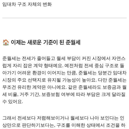
임대차 구조 자체의 변화
🏠 이제는 새로운 기준이 된 준월세
준월세는 전세가 줄어들고 월세 부담이 커진 시장에서 자연스
럽게 자리 잡은 계약 형태예요. 예전처럼 전세 중심 구조로 돌
아가기 어려운 환경이 이어지는 만큼, 준월세는 당분간 임대차
시장의 주요 선택지로 유지될 가능성이 높아요. 다만 준월세는
무조건 유리한 계약은 아니에요. 같은 준월세라도 보증금과 월
세 비율, 거주 기간, 보증보험 여부에 따라 부담은 크게 달라질
수 있어요.
그래서 전세보다 저렴해보이거나 월세보다 나아 보인다는 인
상만으로 판단하기보다는, 구조를 이해한 상태에서 조건을 하