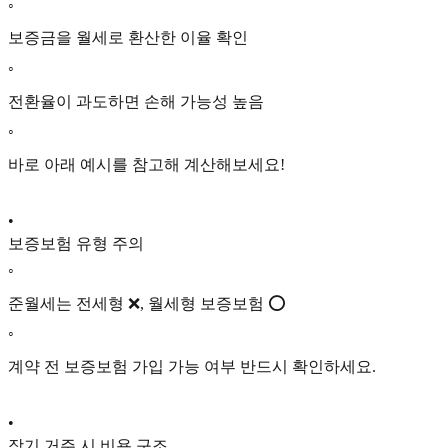
◦
보증금을 월세로 환산한 이율 확인
◦
전환율이 과도하면 손해 가능성 높음
◦
바로 아래 예시를 참고해 계산해보세요!
•
보증보험 유형 주의
◦
준월세는 전세형 ❌, 월세형 보증보험 ⭕
◦
계약 전 보증보험 가입 가능 여부 반드시 확인하세요.
•
장기 거주 시 비용 구조