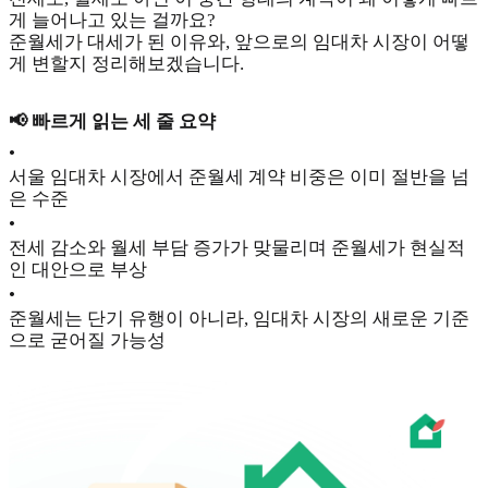
게 늘어나고 있는 걸까요?
준월세가 대세가 된 이유와, 앞으로의 임대차 시장이 어떻
게 변할지 정리해보겠습니다.
📢 빠르게 읽는 세 줄 요약
•
서울 임대차 시장에서 준월세 계약 비중은 이미 절반을 넘
은 수준
•
전세 감소와 월세 부담 증가가 맞물리며 준월세가 현실적
인 대안으로 부상
•
준월세는 단기 유행이 아니라, 임대차 시장의 새로운 기준
으로 굳어질 가능성