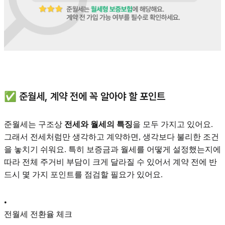
✅ 준월세, 계약 전에 꼭 알아야 할 포인트
준월세는 구조상
전세와 월세의 특징
을 모두 가지고 있어요.
그래서 전세처럼만 생각하고 계약하면, 생각보다 불리한 조건
을 놓치기 쉬워요. 특히 보증금과 월세를 어떻게 설정했는지에
따라 전체 주거비 부담이 크게 달라질 수 있어서 계약 전에 반
드시 몇 가지 포인트를 점검할 필요가 있어요.
•
전월세 전환율 체크