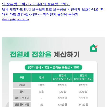
의 좋은방 구하기 - 피터팬의 좋은방 구하기
월세 세입자도 HUG 보증보험으로 보증금을 안전하게 보호하세요. 확
대된 가입 조건·절차 안내 – 피터팬의 좋은방 구하기
about.peterpanz.com