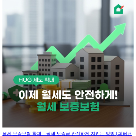
월세 보증보험 확대 – 월세 보증금 안전하게 지키는 방법 | 피터팬