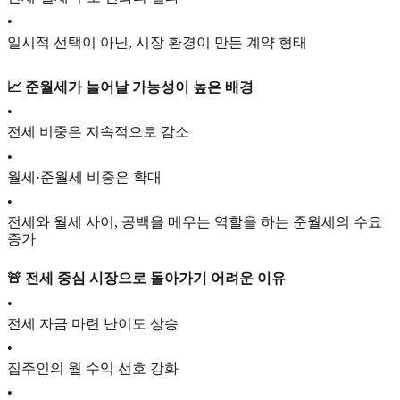
•
일시적 선택이 아닌, 시장 환경이 만든 계약 형태
📈 준월세가 늘어날 가능성이 높은 배경
•
전세 비중은 지속적으로 감소
•
월세·준월세 비중은 확대
•
전세와 월세 사이, 공백을 메우는 역할을 하는 준월세의 수요
증가
🚨 전세 중심 시장으로 돌아가기 어려운 이유
•
전세 자금 마련 난이도 상승
•
집주인의 월 수익 선호 강화
•