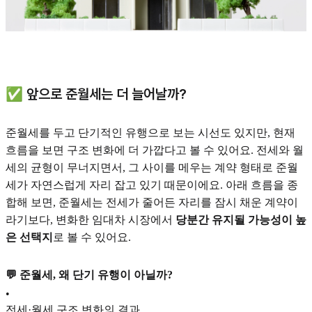
✅ 앞으로 준월세는 더 늘어날까?
준월세를 두고 단기적인 유행으로 보는 시선도 있지만, 현재
흐름을 보면 구조 변화에 더 가깝다고 볼 수 있어요. 전세와 월
세의 균형이 무너지면서, 그 사이를 메우는 계약 형태로 준월
세가 자연스럽게 자리 잡고 있기 때문이에요. 아래 흐름을 종
합해 보면, 준월세는 전세가 줄어든 자리를 잠시 채운 계약이
라기보다, 변화한 임대차 시장에서
당분간 유지될 가능성이 높
은 선택지
로 볼 수 있어요.
💬 준월세, 왜 단기 유행이 아닐까?
•
전세·월세 구조 변화의 결과