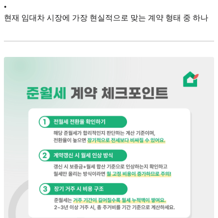
•
현재 임대차 시장에 가장 현실적으로 맞는 계약 형태 중 하나