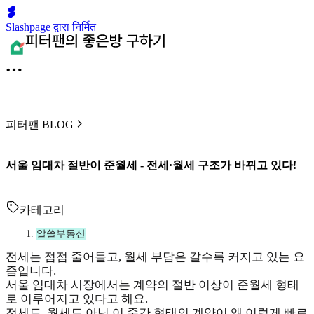
Slashpage द्वारा निर्मित
피터팬 BLOG
서울 임대차 절반이 준월세 - 전세·월세 구조가 바뀌고 있다!
카테고리
알쓸부동산
전세는 점점 줄어들고, 월세 부담은 갈수록 커지고 있는 요
즘입니다.
서울 임대차 시장에서는 계약의 절반 이상이 준월세 형태
로 이루어지고 있다고 해요.
전세도, 월세도 아닌 이 중간 형태의 계약이 왜 이렇게 빠르