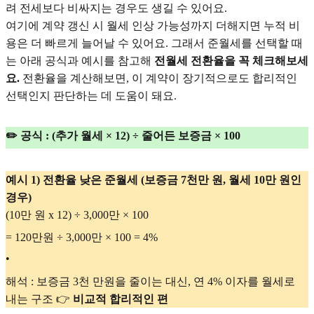
려 전세보다 비싸지는 경우도 생길 수 있어요.
여기에 계약 갱신 시 월세 인상 가능성까지 더해지면 누적 비
용은 더 빠르게 늘어날 수 있어요. 그래서 준월세를 선택할 때
는 아래 공식과 예시를 참고해
전월세 전환율을 꼭 체크해보세
요.
전환율을 계산해보면, 이 계약이 장기적으로도 합리적인
선택인지 판단하는 데 도움이 돼요.
✏️ 공식 : (추가 월세 × 12) ÷ 줄어든 보증금 × 100
예시 1) 전환율 낮은 준월세 (보증금 7천만 원, 월세 10만 원인
경우)
(10만 원 x 12) ÷ 3,000만 × 100
= 120만원 ÷ 3,000만 × 100 = 4%
•
해석 : 보증금 3천 만원을 줄이는 대신, 연 4% 이자를 월세로
내는 구조 👉
비교적 합리적인 편