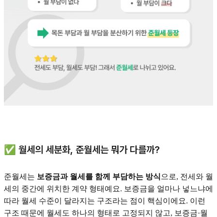
✅ 월세의 세분화, 준월세는 뭐가 다를까?
준월세는
보증금과 월세를 함께 부담하는 방식
으로, 전세와 월
세의 중간에 위치한 계약 형태예요. 보증금을 얼마나 넣느냐에
따라 월세 수준이 달라지는 구조라는 점이 핵심이에요. 이런
구조 때문에 월세도 하나의 형태로 고정되지 않고, 보증금·월