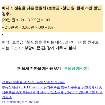
예시 2) 전환율 낮은 준월세 (보증금 7천만 원, 월세 20만 원인
경우)
(20만 원 x 12) ÷ 3,000만 × 100
= 240만원 ÷ 3,000만 × 100 = 8%
•
해석 : 보증금 3천 만원을 줄이는 대신, 연 8% 이자를 월세로
내는 구조 👉
부담이 큰 편, 장기 거주 시 불리
[전월세 전환율 계산해보기 -
부동산 계산기
]
전월세전환율 계산기::부동산계산기.com
부동산계산기 DTI DSR LTV 등기수수료 법무사수수료 공인중개사 중
개수수료 종합부동산세 재산세 양도소득세 공동명의 임대수익률 대출
가능액
xn--989a00af8jnslv3dba.com