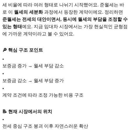
세 비율에 따라 여러 형태로 나뉘기 시작했어요. 준월세는 바
로 이
월세의 세분화
과정에서 등장한 계약이에요. 정리하면
준월세는 전세의 대안이면서, 동시에 월세의 부담을 조정할 수
있는 형태
예요. 지금 임대차 시장에서는 가장 현실적인 균형점
에 가까운 계약이라고 볼 수 있어요.
🔎 핵심 구조 포인트
•
보증금 증가 → 월세 부담 감소
•
보증금 감소 → 월세 부담 증가
•
계약 조건에 따라 조정 가능한 비용 구조
📝 현재 시장에서의 위치
•
전세 중심 구조 붕괴 이후 자연스러운 확산