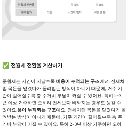
✅ 전월세 전환율 계산하기
준월세는 시간이 지날수록
비용이 누적되는 구조
예요. 전세처
럼 목돈을 맡겼다가 돌려받는 방식이 아니기 때문에, 거주 기
간이 길어질수록 총 주거비 부담이 커질 수 있어요. 특히 2~3
년 이상 거주하면 오히려 전세보다 비싸지는 경우도 생길 수
있어요.
용이 누적되는 구조
예요. 전세처럼 목돈을 맡겼다가 돌
려받는 방식이 아니기 때문에, 거주 기간이 길어질수록 총 주
거비 부담이 커질 수 있어요. 특히 2~3년 이상 거주하면 오히