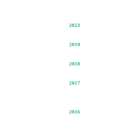
2023
2019
2018
2017
2016