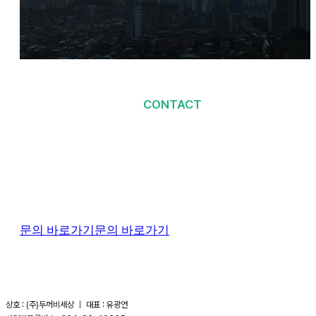
CONTACT
당신을 기다리고 있어요
언제든지 문의 바랍니다
고객센터 1600-3676 ｜ 광고 문의 ad@duse.co.kr
문의 바로가기
문의 바로가기
상호 : (주)두꺼비세상 ｜ 대표 : 유광연