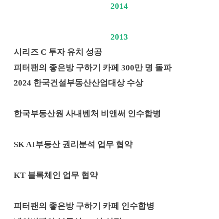
2014
2013
시리즈 C 투자 유치 성공
피터팬의 좋은방 구하기 카페 300만 명 돌파
2024 한국건설부동산산업대상 수상
한국부동산원 사내벤처 비앤써 인수합병
SK AI부동산 권리분석 업무 협약
KT 블록체인 업무 협약
피터팬의 좋은방 구하기 카페 인수합병