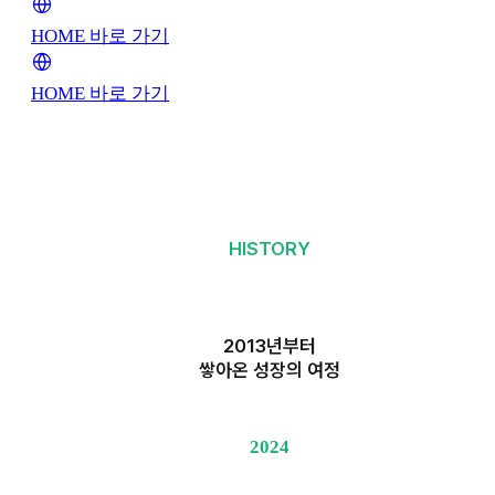
HOME 바로 가기
HOME 바로 가기
HISTORY
2013년부터
쌓아온 성장의 여정
2024