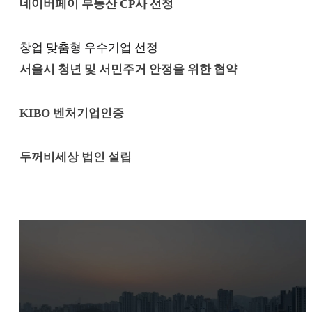
네이버페이 부동산 CP사 선정
창업 맞춤형 우수기업 선정
서울시 청년 및 서민주거 안정을 위한 협약
KIBO 벤처기업인증
두꺼비세상 법인 설립