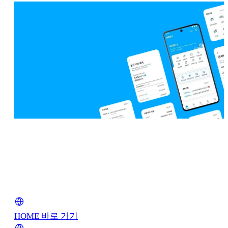
아파트너
전국 3,500여 단지, 280만 세대가
이용하는 아파트 토탈 플랫폼
HOME 바로 가기