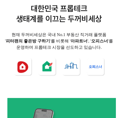
대한민국 프롭테크
생태계를 이끄는 두꺼비세상
현재 두꺼비세상은 국내 No.1 부동산 직거래 플랫폼
'
피터팬의 좋은방 구하기
'를 비롯해 '
아파트너
', '
오피스너
'를
운영하며 프롭테크 시장을 선도하고 있습니다.