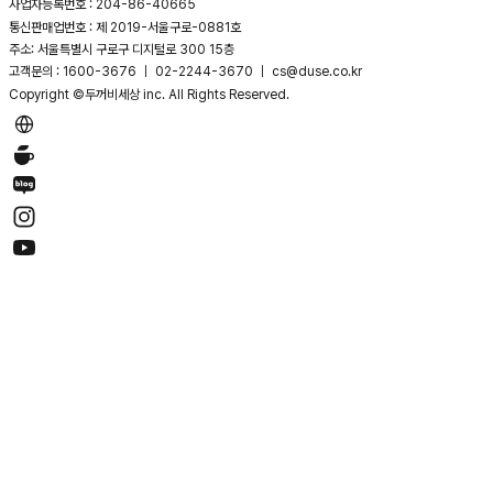
사업자등록번호 : 204-86-40665
통신판매업번호 : 제 2019-서울구로-0881호
주소: 서울특별시 구로구 디지털로 300 15층
고객문의 : 1600-3676 ｜ 02-2244-3670 ｜ cs@duse.co.kr
Copyright ©두꺼비세상 inc. All Rights Reserved.