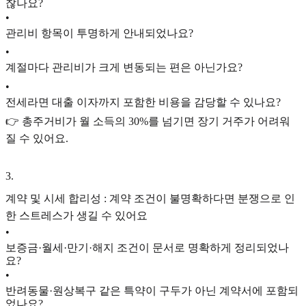
찮나요?
•
관리비 항목이 투명하게 안내되었나요?
•
계절마다 관리비가 크게 변동되는 편은 아닌가요?
•
전세라면 대출 이자까지 포함한 비용을 감당할 수 있나요?
👉 총주거비가 월 소득의 30%를 넘기면 장기 거주가 어려워
질 수 있어요.
3
.
계약 및 시세 합리성 : 계약 조건이 불명확하다면 분쟁으로 인
한 스트레스가 생길 수 있어요
•
보증금·월세·만기·해지 조건이 문서로 명확하게 정리되었나
요?
•
반려동물·원상복구 같은 특약이 구두가 아닌 계약서에 포함되
었나요?