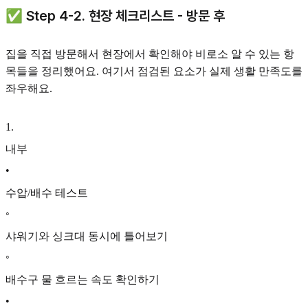
✅ Step 4-2. 현장 체크리스트 - 방문 후
집을 직접 방문해서 현장에서 확인해야 비로소 알 수 있는 항
목들을 정리했어요. 여기서 점검된 요소가 실제 생활 만족도를
좌우해요.
1
.
내부
•
수압/배수 테스트
◦
샤워기와 싱크대 동시에 틀어보기
◦
배수구 물 흐르는 속도 확인하기
•