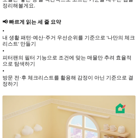
정리해볼게요.
📢 빠르게 읽는 세 줄 요약
•
내 생활 패턴·예산·주거 우선순위를 기준으로 '나만의 체크
리스트' 만들기
•
피터팬의 필터 기능으로 조건에 맞는 매물만 추려 효율적
으로 탐색하기
•
방문 전·후 체크리스트를 활용해 감정이 아닌 기준으로 결
정하기