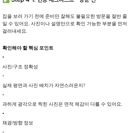
집을 보러 가기 전에 준비만 잘해도 불필요한 방문을 절반 줄
일 수 있어요. 사진이나 설명만으로 확인 가능한 부분을 먼저
걸러내세요.
확인해야 할 핵심 포인트
•
사진/구조 정확성
◦
실제 평면과 사진 배치가 자연스러운지?
◦
과하게 광각으로 찍힌 사진은 면적 체감이 다를 수 있어요.
•
채광/방향 정보
◦