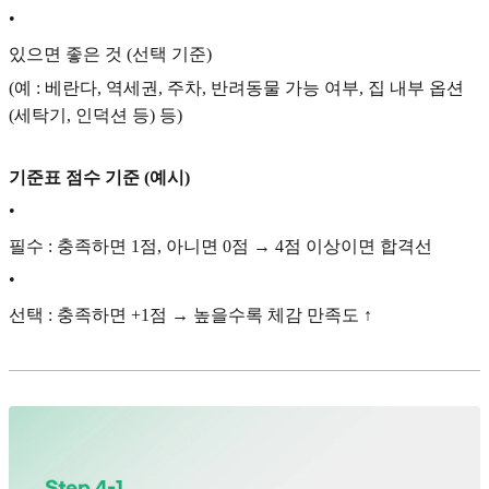
•
있으면 좋은 것 (선택 기준)
(예 : 베란다, 역세권, 주차, 반려동물 가능 여부, 집 내부 옵션
(세탁기, 인덕션 등) 등)
기준표 점수 기준 (예시)
•
필수 : 충족하면 1점, 아니면 0점 → 4점 이상이면 합격선
•
선택 : 충족하면 +1점 → 높을수록 체감 만족도 ↑