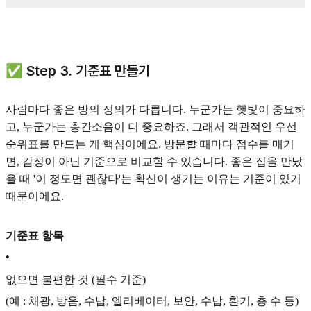
✅ Step 3. 기준표 만들기
사람마다 좋은 방의 정의가 다릅니다. 누군가는 햇빛이 중요하
고, 누군가는 층간소음이 더 중요하죠. 그래서 객관적인 우선
순위표를 만드는 게 핵심이에요. 방문할 때마다 점수를 매기
면, 감정이 아닌 기준으로 비교할 수 있습니다. 좋은 집을 만났
을 때 '이 정도면 괜찮다'는 확신이 생기는 이유는 기준이 있기
때문이에요.
기준표 항목
•
없으면 불편한 것 (필수 기준)
(예 : 채광, 방음, 수납, 엘리베이터, 보안, 수납, 환기, 층 수 등)