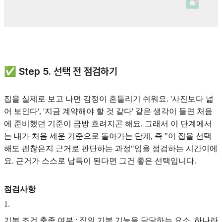
✅ Step 5. 선택 전 점검하기
집을 실제로 보고 나면 감정이 흔들리기 쉬워요. '사진보다 넓
어 보인다', '지금 계약해야 할 것 같다' 같은 생각이 들면 처음
에 준비했던 기준이 금방 흐려지곤 해요. 그래서 이 단계에서
는 내가 처음 세운 기준으로 돌아가는 단계, 즉 "이 집을 선택
해도 괜찮은지 근거로 판단하는 과정"임을 점검하는 시간이에
요. 근거가 스스로 납득이 된다면 그건 좋은 선택입니다.
점검사항
1
.
기본 조건 충족 여부 : 집의 기본 기능을 담당하는 요소, 하나라