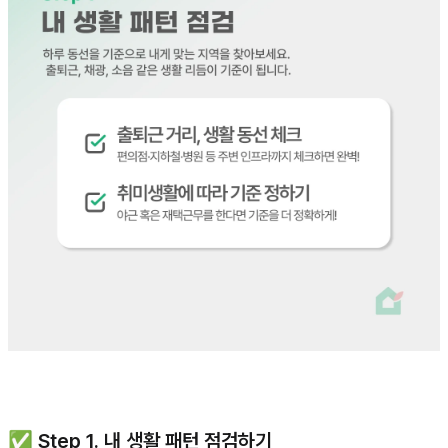
✅ Step 1. 내 생활 패턴 점검하기