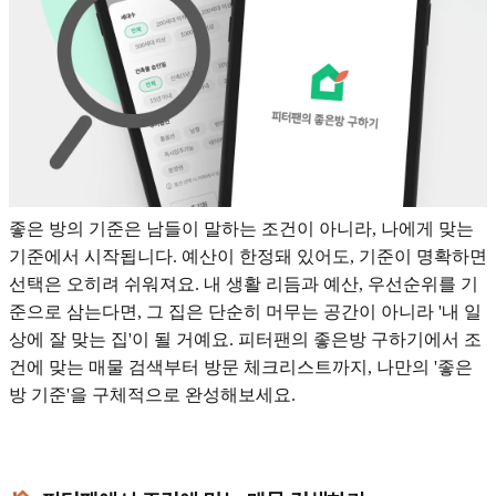
좋은 방의 기준은 남들이 말하는 조건이 아니라, 나에게 맞는
기준에서 시작됩니다. 예산이 한정돼 있어도, 기준이 명확하면
선택은 오히려 쉬워져요. 내 생활 리듬과 예산, 우선순위를 기
준으로 삼는다면, 그 집은 단순히 머무는 공간이 아니라 '내 일
상에 잘 맞는 집'이 될 거예요. 피터팬의 좋은방 구하기에서 조
건에 맞는 매물 검색부터 방문 체크리스트까지, 나만의 '좋은
방 기준'을 구체적으로 완성해보세요.