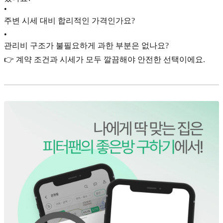
•
주변 시세 대비 합리적인 가격인가요?
•
관리비 구조가 불필요하게 과한 부분은 없나요?
👉 계약 조건과 시세가 모두 깔끔해야 안전한 선택이에요.