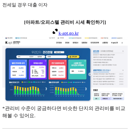
전세일 경우 대출 이자
[아파트/오피스텔 관리비 시세 확인하기]
k-apt.go.kr
*관리비 수준이 궁금하다면 비슷한 단지의 관리비를 비교
해볼 수 있어요.