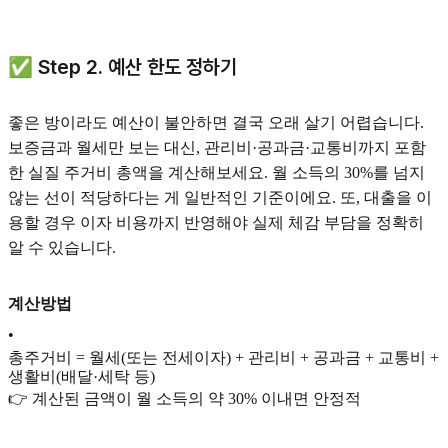
✅ Step 2. 예산 한도 정하기
좋은 방이라도 예산이 불안하면 결국 오래 살기 어렵습니다.
보증금과 월세만 보는 대신, 관리비·공과금·교통비까지 포함
한 실질 주거비 총액을 계산해보세요. 월 소득의 30%를 넘지
않는 선이 적당하다는 게 일반적인 기준이에요. 또, 대출을 이
용할 경우 이자 비용까지 반영해야 실제 체감 부담을 정확히
알 수 있습니다.
계산방법
•
총주거비 = 월세(또는 전세이자) + 관리비 + 공과금 + 교통비 +
생활비(배달·세탁 등)
👉 계산된 금액이 월 소득의 약 30% 이내면 안정적