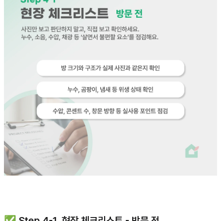
✅ Step 4-1. 현장 체크리스트 - 방문 전