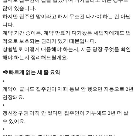
실제로 집주인이 집을 팔았다며 나가달라고 하는 경우도
많이 있습니다.
하지만 집주인 말이라고 해서 무조건 나가야 하는 건 아닙
니다.
계약 기간 중이든, 계약 만료가 다가왔든 세입자에게도 법
적으로 보호되는 권리가 있기 때문입니다.
상황별로 어떻게 대응해야 하는지, 지금 당장 무엇을 확인
해야 하는지 정리해드릴게요.
📢 빠르게 읽는 세 줄 요약
•
계약이 끝나도 집주인이 제때 통보 안 했으면 자동으로 2년
연장돼요.
•
갱신청구권 아직 안 썼다면 집주인이 거부해도 2년 더 살
수 있어요.
•