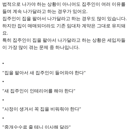
법적으로 나가야 하는 상황이 아니어도 집주인이 여러 이유를
들며 계속 나가달라고 하는 경우가 있어요.
집주인이 집을 팔아서 나가달라고 하는 경우도 많이 있습니다.
하지만 집이 매매되더라도 기존 임대차 계약은 그대로 유지돼
요.
특히 집주인이 집을 팔아서 나가달라고 하는 상황은 세입자들
이 가장 많이 겪는 문제 중 하나입니다.​
•
"집을 팔아서 새 집주인이 들어와야 한다"
•
"새 집주인이 인테리어를 해야 한다"
•
"사정이 생겨서 꼭 집을 비워줘야 한다"
•
"중개수수료 줄 테니 이사해 달라"