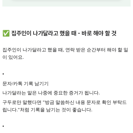
✅ 집주인이 나가달라고 했을 때 - 바로 해야 할 것
집주인이 나가달라고 했을 때, 연락 받은 순간부터 해야 할 일
이 있어요.
•
문자/카톡 기록 남기기
나가달라는 말은 나중에 중요한 증거가 됩니다.
구두로만 말했다면 "방금 말씀하신 내용 문자로 확인 부탁드
립니다."처럼 기록을 남기는 것이 좋습니다.
•