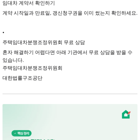
임대차 계약서 확인하기
계약 시작일과 만료일, 갱신청구권을 이미 썼는지 확인하세요.
•
주택임대차분쟁조정위원회 무료 상담
혼자 해결하기 어렵다면 아래 기관에서 무료 상담을 받을 수
있습니다.
주택임대차분쟁조정위원회
대한법률구조공단