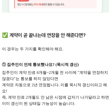
✅ 계약이 곧 끝나는데 연장을 안 해준다면?
이 경우는 두 가지를 확인해야 해요.
① 집주인이 언제 통보했나요? (묵시적 갱신)
집주인이 계약 만료 6개월~2개월 전 사이에 "계약을 연장하지
않겠다"는 통보를 하지 않았다면
계약은 자동으로 2년 연장됩니다. 이를 묵시적 갱신이라고 해
요!
즉, 계약 만료 2개월도 안 남은 시점에 갑자기 나가달라고 하면
이미 갱신이 된 상태일 가능성이 높습니다.