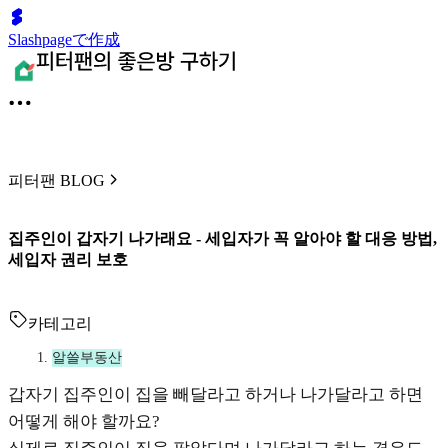
Slashpageで作成
피터팬 BLOG
집주인이 갑자기 나가래요 - 세입자가 꼭 알아야 할 대응 방법,
세입자 권리 보호
카테고리
알쓸부동산
갑자기 집주인이 집을 빼달라고 하거나 나가달라고 하면
어떻게 해야 할까요?