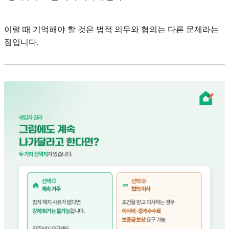
이럴 때 기억해야 할 것은 법적 의무와 협의는 다른 문제라는
점입니다.