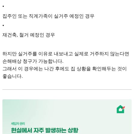
•
집주인 또는 직계가족이 실거주 예정인 경우
•
재건축, 철거 예정인 경우
하지만 실거주를 이유로 내보내고 실제로 거주하지 않는다면
손해배상 청구가 가능합니다.
그래서 이 경우에는 나간 후에도 집 상황을 확인해두는 것이
좋습니다.