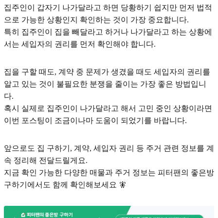
집주인이 갑자기 나가달라고 하면 당황하기 쉽지만 먼저 법적
으로 가능한 상황인지 확인하는 것이 가장 중요합니다.
특히 집주인이 집을 빼달라고 하거나 나가달라고 하는 상황에
서는 세입자의 권리를 먼저 확인해야 합니다.
집을 구할 때도, 계약 중 문제가 생겼을 때도 세입자의 권리를
알고 있는 것이 불필요한 분쟁을 줄이는 가장 좋은 방법입니
다.
혹시 실제로 집주인이 나가달라고 해서 고민 중인 상황이라면
이번 포스팅이 조금이나마 도움이 되었기를 바랍니다.
앞으로도 집 구하기, 계약, 세입자 권리 등 주거 관련 정보를 계
속 정리해 전달드릴게요.
지금 확인 가능한 다양한 매물과 주거 정보는 피터팬의 좋은방
구하기에서도 함께 확인해보세요 🧚