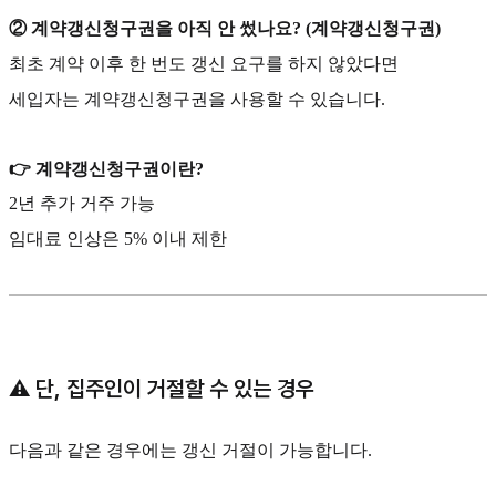
② 계약갱신청구권을 아직 안 썼나요? (계약갱신청구권)
최초 계약 이후 한 번도 갱신 요구를 하지 않았다면
세입자는 계약갱신청구권을 사용할 수 있습니다.
👉 계약갱신청구권이란?
2년 추가 거주 가능
임대료 인상은 5% 이내 제한
⚠️ 단, 집주인이 거절할 수 있는 경우
다음과 같은 경우에는 갱신 거절이 가능합니다.