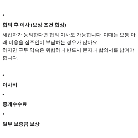
•
협의 후 이사 (보상 조건 협상)
세입자가 동의한다면 협의 이사도 가능합니다. 이때는 보통 아
래 비용을 집주인이 부담하는 경우가 많아요.
하지만 구두 약속은 위험하니 반드시 문자나 합의서를 남겨야
합니다.
•
이사비
•
중개수수료
•
일부 보증금 보상