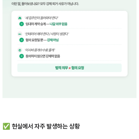
✅ 현실에서 자주 발생하는 상황