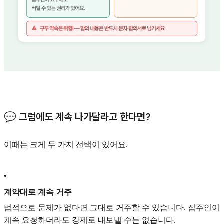
💬 그럼에도 계속 나가달라고 한다면?
이때는 크게 두 가지 선택이 있어요.
•
계약대로 계속 거주
법적으로 문제가 없다면 그대로 거주할 수 있습니다. 집주인이
계속 요청하더라도 강제로 내보낼 수는 없습니다.