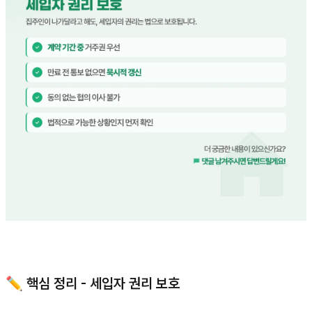
✏️ 핵심 정리 - 세입자 권리 보호