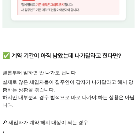
✅ 계약 기간이 아직 남았는데 나가달라고 한다면?
결론부터 말하면 안 나가도 됩니다.
실제로 많은 세입자들이 집주인이 갑자기 나가달라고 해서 당
황하는 상황을 겪습니다.
하지만 대부분의 경우 법적으로 바로 나가야 하는 상황은 아닙
니다.
🔎 세입자가 계약 해지 대상이 되는 경우
•