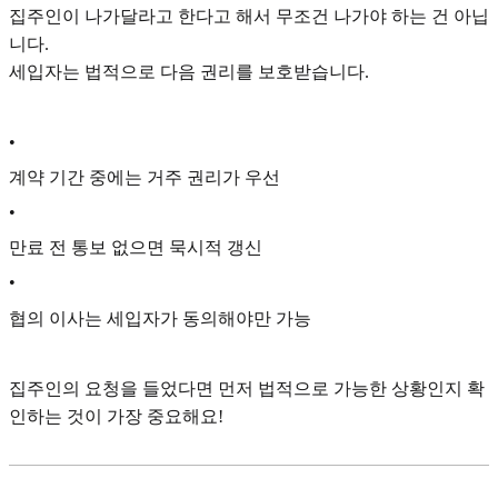
집주인이 나가달라고 한다고 해서 무조건 나가야 하는 건 아닙
니다.
세입자는 법적으로 다음 권리를 보호받습니다.
•
계약 기간 중에는 거주 권리가 우선
•
만료 전 통보 없으면 묵시적 갱신
•
협의 이사는 세입자가 동의해야만 가능
집주인의 요청을 들었다면 먼저 법적으로 가능한 상황인지 확
인하는 것이 가장 중요해요!