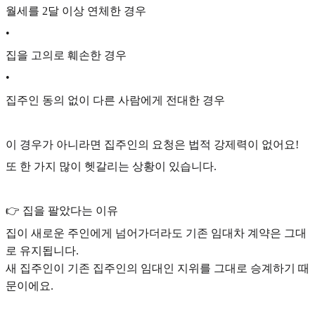
월세를 2달 이상 연체한 경우
•
집을 고의로 훼손한 경우
•
집주인 동의 없이 다른 사람에게 전대한 경우
이 경우가 아니라면 집주인의 요청은 법적 강제력이 없어요!
또 한 가지 많이 헷갈리는 상황이 있습니다.
👉 집을 팔았다는 이유
집이 새로운 주인에게 넘어가더라도 기존 임대차 계약은 그대
로 유지됩니다.
새 집주인이 기존 집주인의 임대인 지위를 그대로 승계하기 때
문이에요.