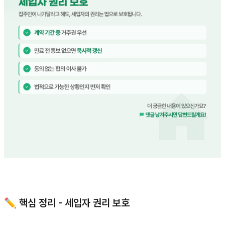
✏️ 핵심 정리 - 세입자 권리 보호