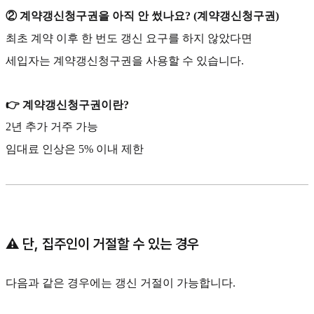
② 계약갱신청구권을 아직 안 썼나요? (계약갱신청구권)
최초 계약 이후 한 번도 갱신 요구를 하지 않았다면
세입자는 계약갱신청구권을 사용할 수 있습니다.
👉 계약갱신청구권이란?
2년 추가 거주 가능
임대료 인상은 5% 이내 제한
⚠️ 단, 집주인이 거절할 수 있는 경우
다음과 같은 경우에는 갱신 거절이 가능합니다.