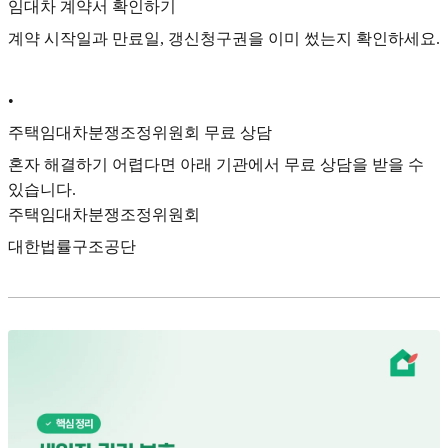
임대차 계약서 확인하기
계약 시작일과 만료일, 갱신청구권을 이미 썼는지 확인하세요.
•
주택임대차분쟁조정위원회 무료 상담
혼자 해결하기 어렵다면 아래 기관에서 무료 상담을 받을 수
있습니다.
주택임대차분쟁조정위원회
대한법률구조공단