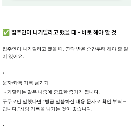
✅ 집주인이 나가달라고 했을 때 - 바로 해야 할 것
집주인이 나가달라고 했을 때, 연락 받은 순간부터 해야 할 일
이 있어요.
•
문자/카톡 기록 남기기
나가달라는 말은 나중에 중요한 증거가 됩니다.
구두로만 말했다면 "방금 말씀하신 내용 문자로 확인 부탁드
립니다."처럼 기록을 남기는 것이 좋습니다.
•