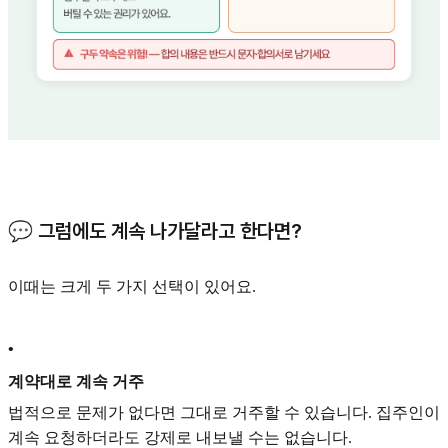
💬 그럼에도 계속 나가달라고 한다면?
이때는 크게 두 가지 선택이 있어요.
•
계약대로 계속 거주
법적으로 문제가 없다면 그대로 거주할 수 있습니다. 집주인이
계속 요청하더라도 강제로 내보낼 수는 없습니다.