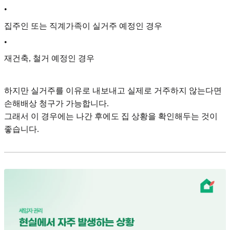
•
집주인 또는 직계가족이 실거주 예정인 경우
•
재건축, 철거 예정인 경우
하지만 실거주를 이유로 내보내고 실제로 거주하지 않는다면
손해배상 청구가 가능합니다.
그래서 이 경우에는 나간 후에도 집 상황을 확인해두는 것이
좋습니다.