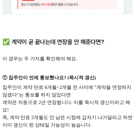
✅ 계약이 곧 끝나는데 연장을 안 해준다면?
이 경우는 두 가지를 확인해야 해요.
① 집주인이 언제 통보했나요? (묵시적 갱신)
집주인이 계약 만료 6개월~2개월 전 사이에 "계약을 연장하지
않겠다"는 통보를 하지 않았다면
계약은 자동으로 2년 연장됩니다. 이를 묵시적 갱신이라고 해
요!
즉, 계약 만료 2개월도 안 남은 시점에 갑자기 나가달라고 하면
이미 갱신이 된 상태일 가능성이 높습니다.