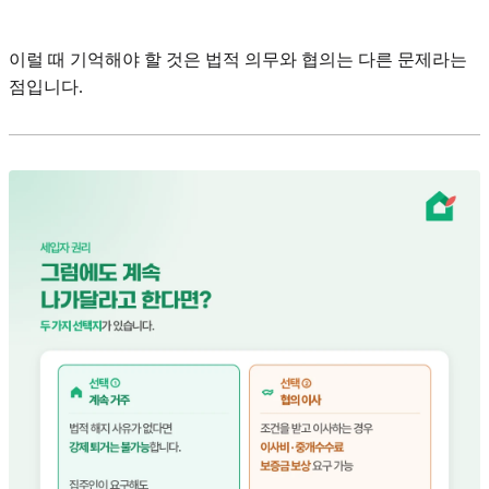
이럴 때 기억해야 할 것은 법적 의무와 협의는 다른 문제라는
점입니다.