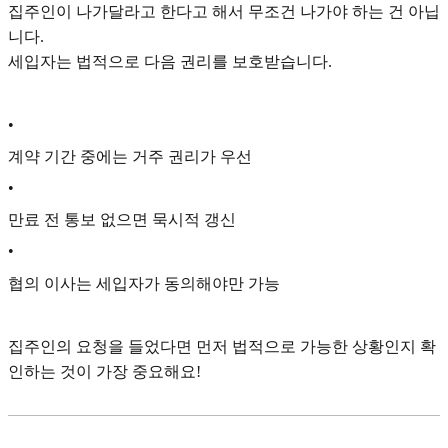
집주인이 나가달라고 한다고 해서 무조건 나가야 하는 건 아닙
니다.
세입자는 법적으로 다음 권리를 보호받습니다.
•
계약 기간 중에는 거주 권리가 우선
•
만료 전 통보 없으면 묵시적 갱신
•
협의 이사는 세입자가 동의해야만 가능
집주인의 요청을 들었다면 먼저 법적으로 가능한 상황인지 확
인하는 것이 가장 중요해요!