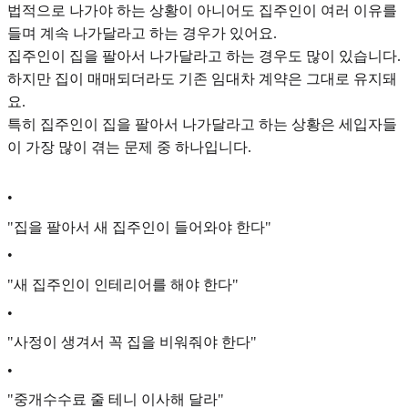
법적으로 나가야 하는 상황이 아니어도 집주인이 여러 이유를
들며 계속 나가달라고 하는 경우가 있어요.
집주인이 집을 팔아서 나가달라고 하는 경우도 많이 있습니다.
하지만 집이 매매되더라도 기존 임대차 계약은 그대로 유지돼
요.
특히 집주인이 집을 팔아서 나가달라고 하는 상황은 세입자들
이 가장 많이 겪는 문제 중 하나입니다.​
•
"집을 팔아서 새 집주인이 들어와야 한다"
•
"새 집주인이 인테리어를 해야 한다"
•
"사정이 생겨서 꼭 집을 비워줘야 한다"
•
"중개수수료 줄 테니 이사해 달라"