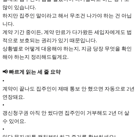
많이 있습니다.
하지만 집주인 말이라고 해서 무조건 나가야 하는 건 아닙
니다.
계약 기간 중이든, 계약 만료가 다가왔든 세입자에게도 법
적으로 보호되는 권리가 있기 때문입니다.
상황별로 어떻게 대응해야 하는지, 지금 당장 무엇을 확인
해야 하는지 정리해드릴게요.
📢 빠르게 읽는 세 줄 요약
•
계약이 끝나도 집주인이 제때 통보 안 했으면 자동으로 2년
연장돼요.
•
갱신청구권 아직 안 썼다면 집주인이 거부해도 2년 더 살
수 있어요.
•