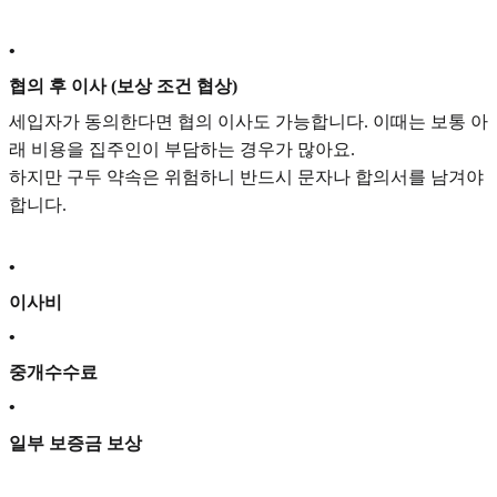
•
협의 후 이사 (보상 조건 협상)
세입자가 동의한다면 협의 이사도 가능합니다. 이때는 보통 아
래 비용을 집주인이 부담하는 경우가 많아요.
하지만 구두 약속은 위험하니 반드시 문자나 합의서를 남겨야
합니다.
•
이사비
•
중개수수료
•
일부 보증금 보상