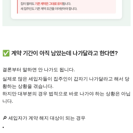
✅ 계약 기간이 아직 남았는데 나가달라고 한다면?
결론부터 말하면 안 나가도 됩니다.
실제로 많은 세입자들이 집주인이 갑자기 나가달라고 해서 당
황하는 상황을 겪습니다.
하지만 대부분의 경우 법적으로 바로 나가야 하는 상황은 아닙
니다.
🔎 세입자가 계약 해지 대상이 되는 경우
•