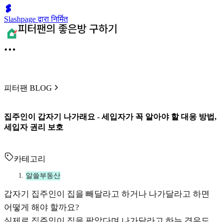
Slashpage द्वारा निर्मित
피터팬 BLOG
집주인이 갑자기 나가래요 - 세입자가 꼭 알아야 할 대응 방법,
세입자 권리 보호
카테고리
알쓸부동산
갑자기 집주인이 집을 빼달라고 하거나 나가달라고 하면
어떻게 해야 할까요?
실제로 집주인이 집을 팔았다며 나가달라고 하는 경우도