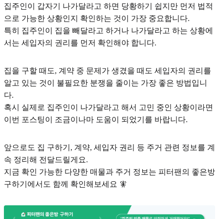
집주인이 갑자기 나가달라고 하면 당황하기 쉽지만 먼저 법적
으로 가능한 상황인지 확인하는 것이 가장 중요합니다.
특히 집주인이 집을 빼달라고 하거나 나가달라고 하는 상황에
서는 세입자의 권리를 먼저 확인해야 합니다.
집을 구할 때도, 계약 중 문제가 생겼을 때도 세입자의 권리를
알고 있는 것이 불필요한 분쟁을 줄이는 가장 좋은 방법입니
다.
혹시 실제로 집주인이 나가달라고 해서 고민 중인 상황이라면
이번 포스팅이 조금이나마 도움이 되었기를 바랍니다.
앞으로도 집 구하기, 계약, 세입자 권리 등 주거 관련 정보를 계
속 정리해 전달드릴게요.
지금 확인 가능한 다양한 매물과 주거 정보는 피터팬의 좋은방
구하기에서도 함께 확인해보세요 🧚