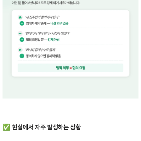
✅ 현실에서 자주 발생하는 상황