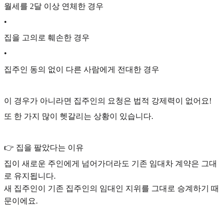
월세를 2달 이상 연체한 경우
•
집을 고의로 훼손한 경우
•
집주인 동의 없이 다른 사람에게 전대한 경우
이 경우가 아니라면 집주인의 요청은 법적 강제력이 없어요!
또 한 가지 많이 헷갈리는 상황이 있습니다.
👉 집을 팔았다는 이유
집이 새로운 주인에게 넘어가더라도 기존 임대차 계약은 그대
로 유지됩니다.
새 집주인이 기존 집주인의 임대인 지위를 그대로 승계하기 때
문이에요.