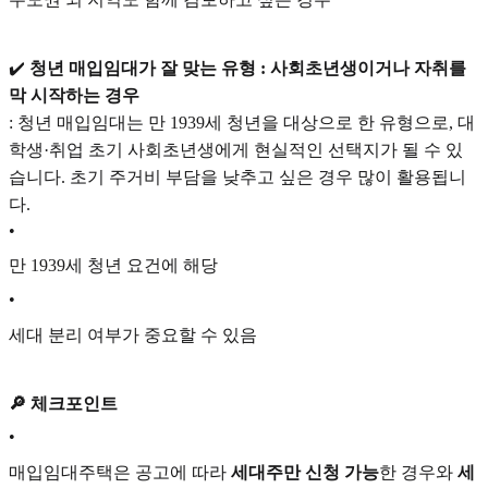
✔️
청년 매입임대가 잘 맞는 유형 : 사회초년생이거나 자취를
막 시작하는 경우
: 청년 매입임대는 만 1939세 청년을 대상으로 한 유형으로, 대
학생·취업 초기 사회초년생에게 현실적인 선택지가 될 수 있
습니다. 초기 주거비 부담을 낮추고 싶은 경우 많이 활용됩니
다.
•
만 1939세 청년 요건에 해당
•
세대 분리 여부가 중요할 수 있음
🔎 체크포인트
•
매입임대주택은 공고에 따라
세대주만 신청 가능
한 경우와
세