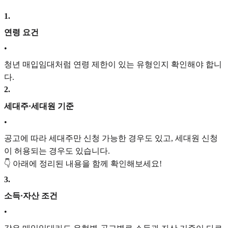
1
.
연령 요건
•
청년 매입임대처럼 연령 제한이 있는 유형인지 확인해야 합니
다.
2
.
세대주·세대원 기준
•
공고에 따라 세대주만 신청 가능한 경우도 있고, 세대원 신청
이 허용되는 경우도 있습니다.
👇 아래에 정리된 내용을 함께 확인해보세요!
3
.
소득·자산 조건
•