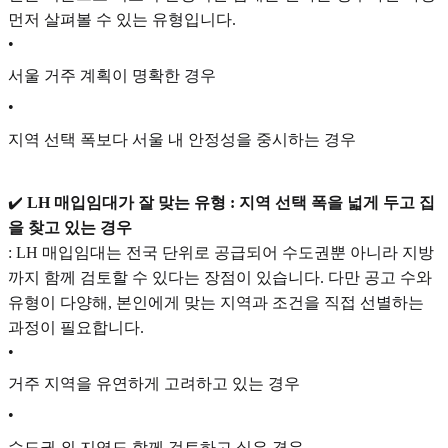
먼저 살펴볼 수 있는 유형입니다.
•
서울 거주 계획이 명확한 경우
•
지역 선택 폭보다 서울 내 안정성을 중시하는 경우
✔️
LH 매입임대가 잘 맞는 유형 : 지역 선택 폭을 넓게 두고 집
을 찾고 있는 경우
: LH 매입임대는 전국 단위로 공급되어 수도권뿐 아니라 지방
까지 함께 검토할 수 있다는 장점이 있습니다. 다만 공고 수와
유형이 다양해, 본인에게 맞는 지역과 조건을 직접 선별하는
과정이 필요합니다.
•
거주 지역을 유연하게 고려하고 있는 경우
•
수도권 외 지역도 함께 검토하고 싶은 경우