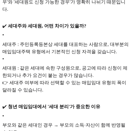
우'와 '세대원도 신청 가능한 경우'가 명확히 나뉘기 때문입니
다.
✔️
세대주와 세대원, 어떤 차이가 있을까?
•
세대주 : 주민등록등본상 세대를 대표하는 사람으로, 대부분의
매입임대주택 유형에서 기본적인 신청 자격을 갖습니다.
•
세대원 : 같은 세대에 속한 구성원으로, 공고에 따라 신청이 제
한되거나 추가 요건이 붙는 경우가 많습니다.
👉 세대주 여부에 따라 선택할 수 있는 매입임대 유형의 폭이
달라질 수 있습니다.
✔️
청년 매입임대에서 '세대 분리'가 중요한 이유
•
부모와 같은 세대인 경우 → 부모의 소득·자산이 함께 반영될