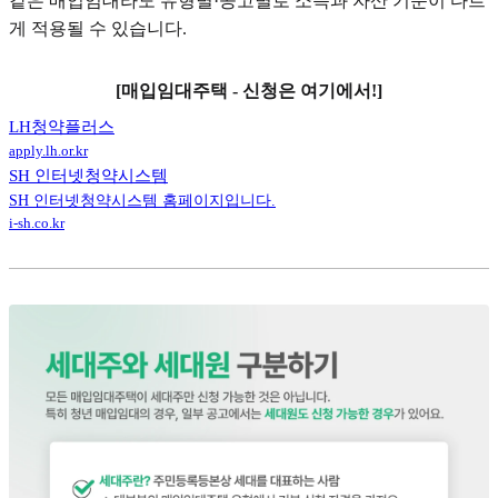
같은 매입임대라도 유형별·공고별로 소득과 자산 기준이 다르
게 적용될 수 있습니다.
[매입임대주택 - 신청은 여기에서!]
LH청약플러스
apply.lh.or.kr
SH 인터넷청약시스템
SH 인터넷청약시스템 홈페이지입니다.
i-sh.co.kr