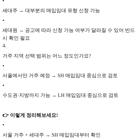
•
세대주 → 대부분의 매입임대 유형 신청 가능
•
세대원 → 공고에 따라 신청 가능 여부가 달라질 수 있어 반드
시 확인 필요
4
.
거주 지역 선택 범위는 어느 정도인가요?
•
서울에서만 거주 예정 → SH 매입임대 중심으로 검토
•
수도권·지방까지 가능 → LH 매입임대 중심으로 검토
👉 이렇게 정리해보세요!
•
서울 거주 + 세대주 → SH 매입임대부터 확인