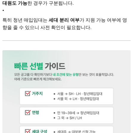
대원도 가능
한 경우가 구분됩니다.
•
특히 청년 매입임대는
세대 분리 여부
가 지원 가능 여부에 영
향을 줄 수 있으니 사전 확인이 필요합니다.