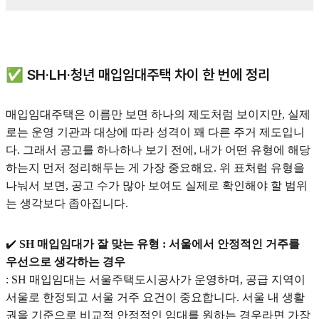
✅ SH·LH·청년 매입임대주택 차이 한 번에 정리
매입임대주택은 이름만 보면 하나의 제도처럼 보이지만, 실제
로는 운영 기관과 대상에 따라 성격이 꽤 다른 주거 제도입니
다. 그래서 공고를 하나하나 보기 전에, 내가 어떤 유형에 해당
하는지 먼저 정리해두는 게 가장 중요해요. 위 표처럼 유형을
나눠서 보면, 공고 수가 많아 보여도 실제로 확인해야 할 범위
는 생각보다 좁아집니다.
✔️
SH 매입임대가 잘 맞는 유형 : 서울에서 안정적인 거주를
우선으로 생각하는 경우
: SH 매입임대는 서울주택도시공사가 운영하며, 공급 지역이
서울로 한정되고 서울 거주 요건이 중요합니다. 서울 내 생활
권을 기준으로 비교적 안정적인 임대를 원하는 경우라면 가장