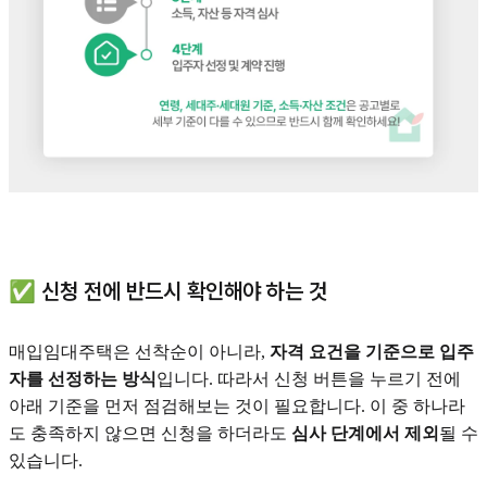
✅ 신청 전에 반드시 확인해야 하는 것
매입임대주택은 선착순이 아니라,
자격 요건을 기준으로 입주
자를 선정하는 방식
입니다. 따라서 신청 버튼을 누르기 전에
아래 기준을 먼저 점검해보는 것이 필요합니다. 이 중 하나라
도 충족하지 않으면 신청을 하더라도
심사 단계에서 제외
될 수
있습니다.