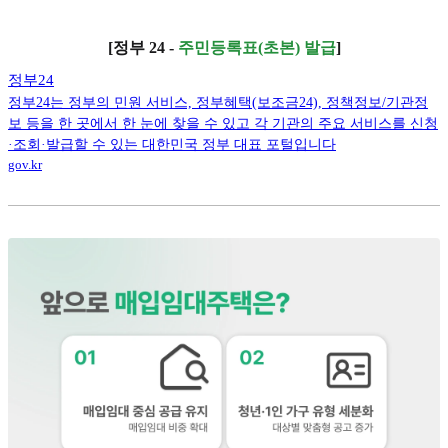
[정부 24 -
주민등록표(초본) 발급
]
정부24
정부24는 정부의 민원 서비스, 정부혜택(보조금24), 정책정보/기관정
보 등을 한 곳에서 한 눈에 찾을 수 있고 각 기관의 주요 서비스를 신청
·조회·발급할 수 있는 대한민국 정부 대표 포털입니다
gov.kr