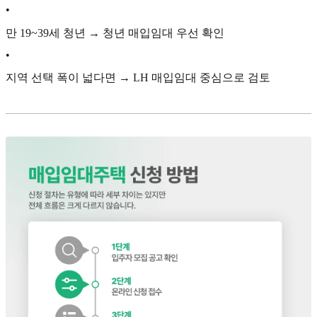
•
만 19~39세 청년 → 청년 매입임대 우선 확인
•
지역 선택 폭이 넓다면 → LH 매입임대 중심으로 검토