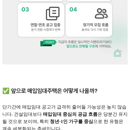
✅ 앞으로 매입임대주택은 어떻게 나올까?
단기간에 매입임대 공고가 급격히 줄어들 가능성은 높지 않습
니다. 건설임대보다
매입임대 중심의 공급 흐름
은 당분간 유지
될 것으로 보이며, 특히
청년·1인 가구를 중심
으로 한 유형은
계속 세분화되는 추세입니다.