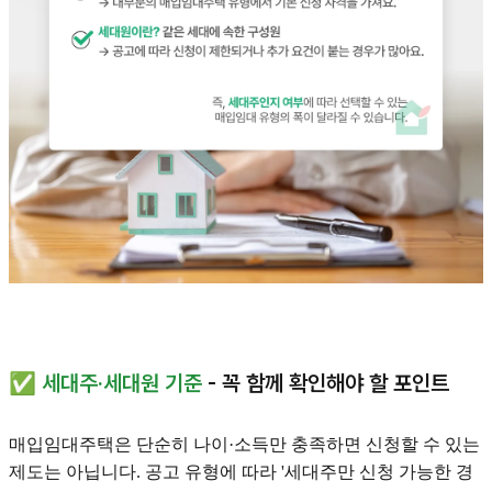
✅
세대주·세대원 기준
- 꼭 함께 확인해야 할 포인트
매입임대주택은 단순히 나이·소득만 충족하면 신청할 수 있는
제도는 아닙니다. 공고 유형에 따라 '세대주만 신청 가능한 경