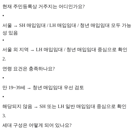
현재 주민등록상 거주지는 어디인가요?
•
서울 → SH 매입임대 / LH 매입임대 / 청년 매입임대 모두 가능
성 있음
•
서울 외 지역 → LH 매입임대 / 청년 매입임대 중심으로 확인
2
.
연령 요건은 충족하나요?
•
만 19~39세 → 청년 매입임대 우선 검토
•
해당되지 않음 → SH 또는 LH 일반 매입임대 중심으로 확인
3
.
세대 구성은 어떻게 되어 있나요?