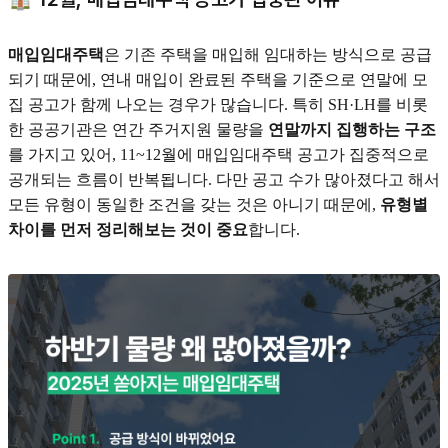
매입임대주택
은 기존 주택을 매입해 임대하는 방식으로 공급
되기 때문에, 연내 매입이 완료된 주택을 기준으로 연말에 모
집 공고가 함께 나오는 경우가 많습니다. 특히 SH·LH를 비롯
한 공공기관은 연간 주거지원 물량을
연말까지 집행하는 구조
를 가지고 있어, 11~12월에 매입임대주택 공고가 집중적으로
공개되는 흐름이 반복됩니다. 다만 공고 수가 많아졌다고 해서
모든 유형이 동일한 조건을 갖는 것은 아니기 때문에,
유형별
차이를 먼저 정리해보는 것이 중요
합니다.