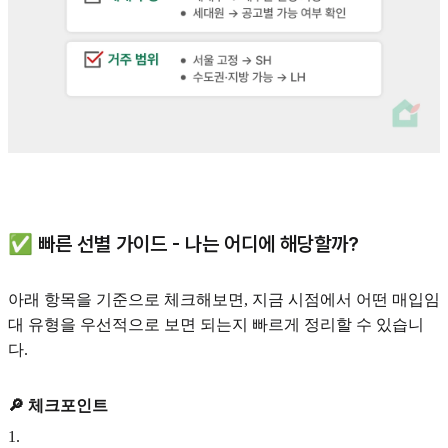
✅ 빠른 선별 가이드 - 나는 어디에 해당할까?
아래 항목을 기준으로 체크해보면, 지금 시점에서 어떤 매입임
대 유형을 우선적으로 보면 되는지 빠르게 정리할 수 있습니
다.
🔎 체크포인트
1
.