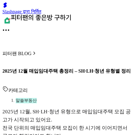
Slashpage द्वारा निर्मित
피터팬 BLOG
2025년 12월 매입임대주택 총정리 – SH·LH·청년 유형별 정리
카테고리
알쓸부동산
2025년 12월, SH·LH·청년 유형으로 매입임대주택 모집 공
고가 시작되고 있어요.
전국 단위의 매입임대주택 모집이 한 시기에 이어지면서