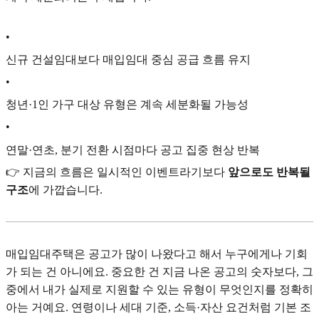
•
신규 건설임대보다 매입임대 중심 공급 흐름 유지
•
청년·1인 가구 대상 유형은 계속 세분화될 가능성
•
연말·연초, 분기 전환 시점마다 공고 집중 현상 반복
👉 지금의 흐름은 일시적인 이벤트라기보다
앞으로도 반복될
구조
에 가깝습니다.
매입임대주택은 공고가 많이 나왔다고 해서 누구에게나 기회
가 되는 건 아니에요. 중요한 건 지금 나온 공고의 숫자보다, 그
중에서 내가 실제로 지원할 수 있는 유형이 무엇인지를 정확히
아는 거예요. 연령이나 세대 기준, 소득·자산 요건처럼 기본 조