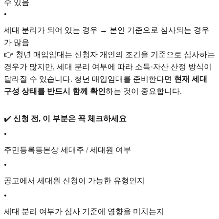
수 있음
•
세대 분리가 되어 있는 경우 → 본인 기준으로 심사되는 경우
가 많음
👉 청년 매입임대는 신청자 개인의 조건을 기준으로 심사하는
경우가 많지만, 세대 분리 여부에 따라 소득·자산 산정 방식이
달라질 수 있습니다. 청년 매입임대를 준비한다면
현재 세대
구성 상태를 반드시 함께 확인
하는 것이 중요합니다.
✔️
신청 전, 이 부분은 꼭 체크하세요
•
주민등록등본상 세대주 / 세대원 여부
•
공고에서 세대원 신청이 가능한 유형인지
•
세대 분리 여부가 심사 기준에 영향을 미치는지