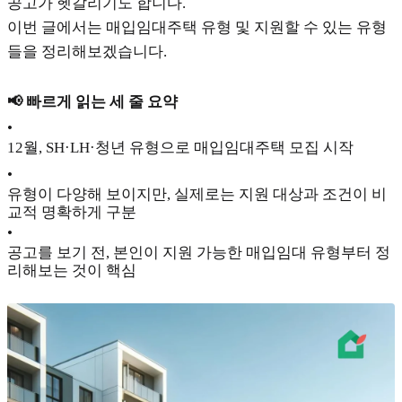
공고가 헷갈리기도 합니다.
이번 글에서는 매입임대주택 유형 및 지원할 수 있는 유형
들을 정리해보겠습니다.
📢 빠르게 읽는 세 줄 요약
•
12월, SH·LH·청년 유형으로 매입임대주택 모집 시작
•
유형이 다양해 보이지만, 실제로는 지원 대상과 조건이 비
교적 명확하게 구분
•
공고를 보기 전, 본인이 지원 가능한 매입임대 유형부터 정
리해보는 것이 핵심